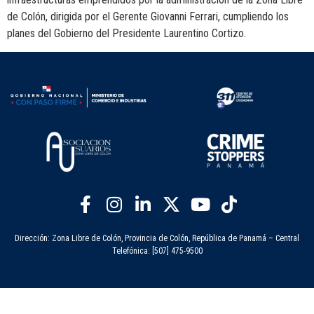
de Colón, dirigida por el Gerente Giovanni Ferrari, cumpliendo los
planes del Gobierno del Presidente Laurentino Cortizo.
Dirección: Zona Libre de Colón, Provincia de Colón, República de Panamá – Central
Telefónica: [507] 475-9500