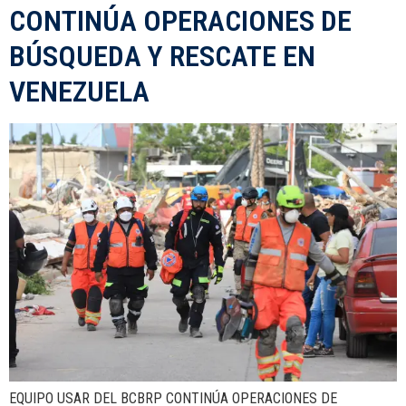
CONTINÚA OPERACIONES DE
BÚSQUEDA Y RESCATE EN
VENEZUELA
EQUIPO USAR DEL BCBRP CONTINÚA OPERACIONES DE