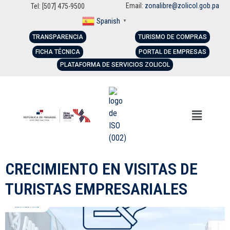
Email:
zonalibre@zolicol.gob.pa
Tel: [507] 475-9500
Spanish
▼
TRANSPARENCIA
TURISMO DE COMPRAS
FICHA TÉCNICA
PORTAL DE EMPRESAS
PLATAFORMA DE SERVICIOS ZOLICOL
CRECIMIENTO EN VISITAS DE
TURISTAS EMPRESARIALES