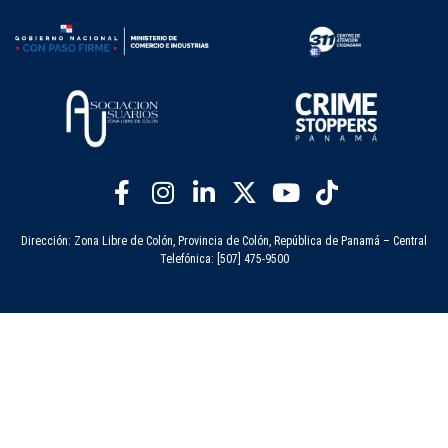
Dirección: Zona Libre de Colón, Provincia de Colón, República de Panamá – Central
Telefónica: [507] 475-9500