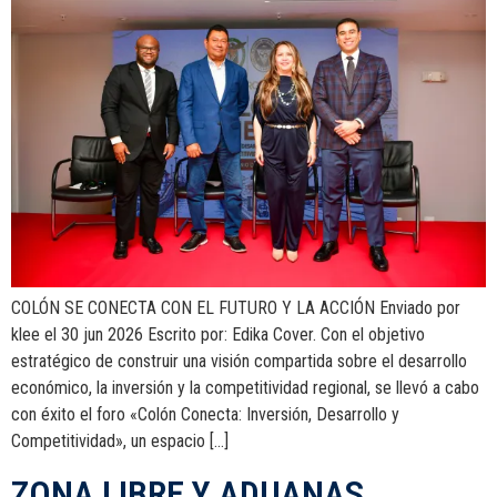
COLÓN SE CONECTA CON EL FUTURO Y LA ACCIÓN Enviado por
klee el 30 jun 2026 Escrito por: Edika Cover. Con el objetivo
estratégico de construir una visión compartida sobre el desarrollo
económico, la inversión y la competitividad regional, se llevó a cabo
con éxito el foro «Colón Conecta: Inversión, Desarrollo y
Competitividad», un espacio […]
ZONA LIBRE Y ADUANAS