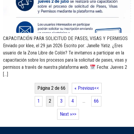
CAPACITACIÓN PARA SOLICITUD DE PASES, VISAS Y PERMISOS
Enviado por klee, el 29 jun 2026 Escrito por: Janelle Yatiz. ¿Eres
usuario de la Zona Libre de Colón? Te invitamos a participar en la
capacitación sobre los procesos para la solicitud de pases, visas y
permisos a través de nuestra plataforma web.
Fecha: Jueves 2
[…]
Página 2 de 66
« Previous
1
2
3
4
…
66
Next »