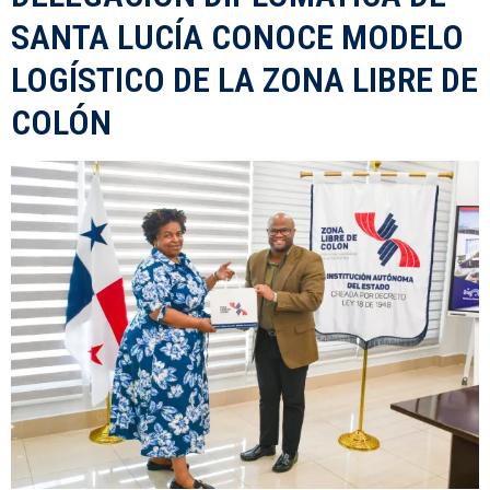
SANTA LUCÍA CONOCE MODELO
LOGÍSTICO DE LA ZONA LIBRE DE
COLÓN