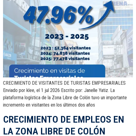
CRECIMIENTO DE VISITANTES DE TURISTAS EMPRESARIALES
Enviado por klee, el 1 jul 2026 Escrito por: Janelle Yatiz. La
plataforma logística de la Zona Libre de Colón tuvo un importante
incremento en visitantes en los últimos dos años
CRECIMIENTO DE EMPLEOS EN
LA ZONA LIBRE DE COLÓN