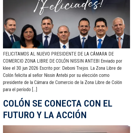
FELICITAMOS AL NUEVO PRESIDENTE DE LA CÁMARA DE
COMERCIO ZONA LIBRE DE COLÓN NISSIN ANTEBI Enviado por
klee el 30 jun 2026 Escrito por: Deboni Trejos. La Zona Libre de
Colón felicita al señor Nissin Antebi por su elección como
presidente de la Cámara de Comercio de la Zona Libre de Colón
para el período […]
COLÓN SE CONECTA CON EL
FUTURO Y LA ACCIÓN