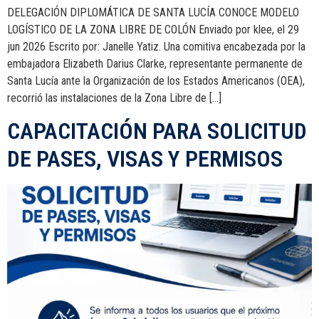
DELEGACIÓN DIPLOMÁTICA DE SANTA LUCÍA CONOCE MODELO
LOGÍSTICO DE LA ZONA LIBRE DE COLÓN Enviado por klee, el 29
jun 2026 Escrito por: Janelle Yatiz. Una comitiva encabezada por la
embajadora Elizabeth Darius Clarke, representante permanente de
Santa Lucía ante la Organización de los Estados Americanos (OEA),
recorrió las instalaciones de la Zona Libre de […]
CAPACITACIÓN PARA SOLICITUD
DE PASES, VISAS Y PERMISOS