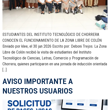
ESTUDIANTES DEL INSTITUTO TECNOLÓGICO DE CHORRERA
CONOCEN EL FUNCIONAMIENTO DE LA ZONA LIBRE DE COLÓN
Enviado por klee, el 30 jun 2026 Escrito por: Deboni Trejos. La Zona
Libre de Colón recibió la visita de estudiantes del Instituto
Tecnológico de Ciencias, Letras, Comercio y Programación de
Chorrera, quienes participaron en una jornada de inducción orientada
[…]
AVISO IMPORTANTE A
NUESTROS USUARIOS