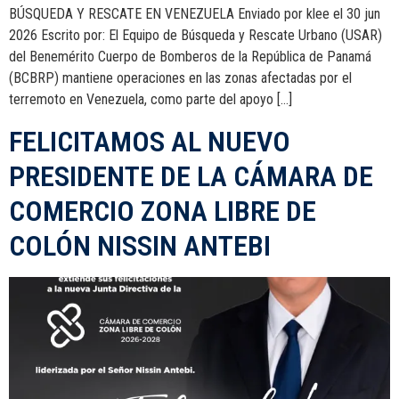
BÚSQUEDA Y RESCATE EN VENEZUELA Enviado por klee el 30 jun
2026 Escrito por: El Equipo de Búsqueda y Rescate Urbano (USAR)
del Benemérito Cuerpo de Bomberos de la República de Panamá
(BCBRP) mantiene operaciones en las zonas afectadas por el
terremoto en Venezuela, como parte del apoyo […]
FELICITAMOS AL NUEVO
PRESIDENTE DE LA CÁMARA DE
COMERCIO ZONA LIBRE DE
COLÓN NISSIN ANTEBI