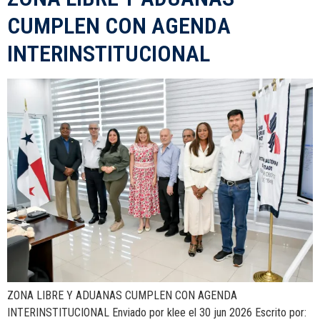
CUMPLEN CON AGENDA
INTERINSTITUCIONAL
ZONA LIBRE Y ADUANAS CUMPLEN CON AGENDA
INTERINSTITUCIONAL Enviado por klee el 30 jun 2026 Escrito por: