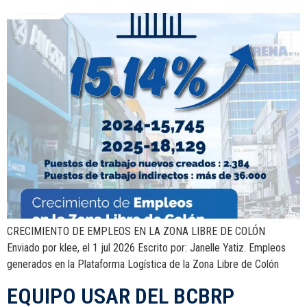
CRECIMIENTO DE EMPLEOS EN LA ZONA LIBRE DE COLÓN
Enviado por klee, el 1 jul 2026 Escrito por: Janelle Yatiz. Empleos
generados en la Plataforma Logística de la Zona Libre de Colón
EQUIPO USAR DEL BCBRP