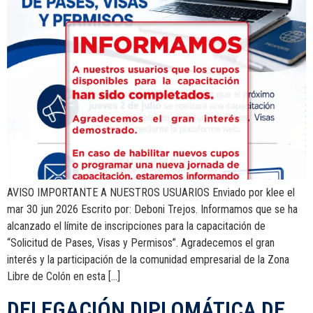
AVISO IMPORTANTE A NUESTROS USUARIOS Enviado por klee el
mar 30 jun 2026 Escrito por: Deboni Trejos. Informamos que se ha
alcanzado el límite de inscripciones para la capacitación de
“Solicitud de Pases, Visas y Permisos”. Agradecemos el gran
interés y la participación de la comunidad empresarial de la Zona
Libre de Colón en esta […]
DELEGACIÓN DIPLOMÁTICA DE