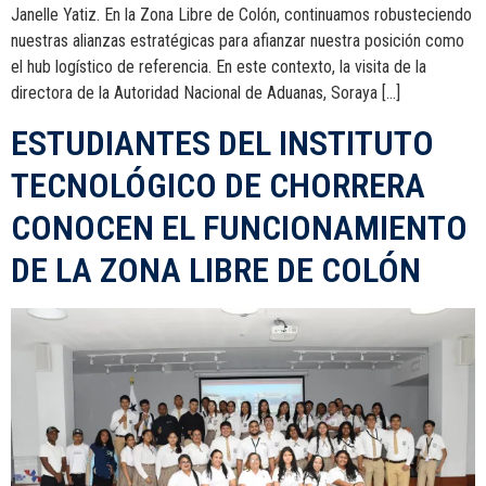
Janelle Yatiz. En la Zona Libre de Colón, continuamos robusteciendo
nuestras alianzas estratégicas para afianzar nuestra posición como
el hub logístico de referencia. En este contexto, la visita de la
directora de la Autoridad Nacional de Aduanas, Soraya […]
ESTUDIANTES DEL INSTITUTO
TECNOLÓGICO DE CHORRERA
CONOCEN EL FUNCIONAMIENTO
DE LA ZONA LIBRE DE COLÓN