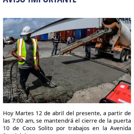
Hoy Martes 12 de abril del presente, a partir de
las 7:00 am, se mantendrá el cierre de la puerta
10 de Coco Solito por trabajos en la Avenida