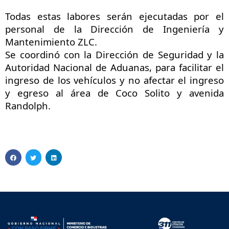
Todas estas labores serán ejecutadas por el
personal de la Dirección de Ingeniería y
Mantenimiento ZLC.
Se coordinó con la Dirección de Seguridad y la
Autoridad Nacional de Aduanas, para facilitar el
ingreso de los vehículos y no afectar el ingreso
y egreso al área de Coco Solito y avenida
Randolph.