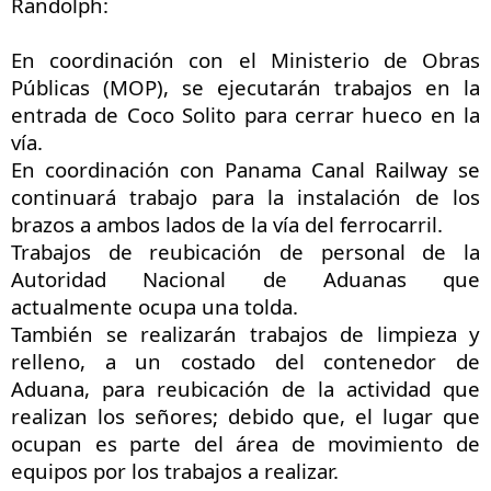
Randolph:
En coordinación con el Ministerio de Obras
Públicas (MOP), se ejecutarán trabajos en la
entrada de Coco Solito para cerrar hueco en la
vía.
En coordinación con Panama Canal Railway se
continuará trabajo para la instalación de los
brazos a ambos lados de la vía del ferrocarril.
Trabajos de reubicación de personal de la
Autoridad Nacional de Aduanas que
actualmente ocupa una tolda.
También se realizarán trabajos de limpieza y
relleno, a un costado del contenedor de
Aduana, para reubicación de la actividad que
realizan los señores; debido que, el lugar que
ocupan es parte del área de movimiento de
equipos por los trabajos a realizar.