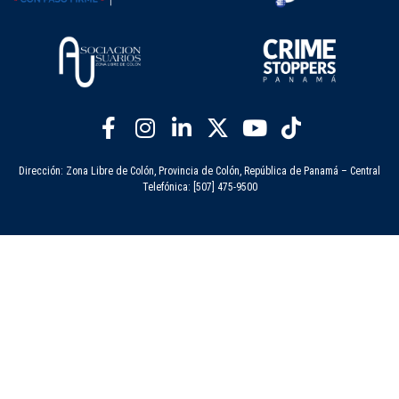
Dirección: Zona Libre de Colón, Provincia de Colón, República de Panamá – Central
Telefónica: [507] 475-9500