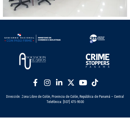
Dirección: Zona Libre de Colón, Provincia de Colón, República de Panamá – Central
Telefónica: [507] 475-9500