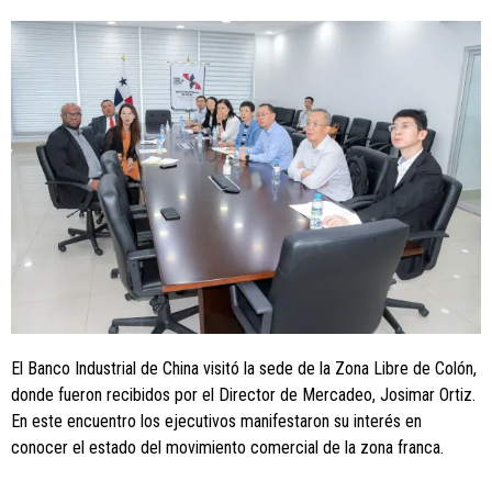
El Banco Industrial de China visitó la sede de la Zona Libre de Colón,
donde fueron recibidos por el Director de Mercadeo, Josimar Ortiz.
En este encuentro los ejecutivos manifestaron su interés en
conocer el estado del movimiento comercial de la zona franca.