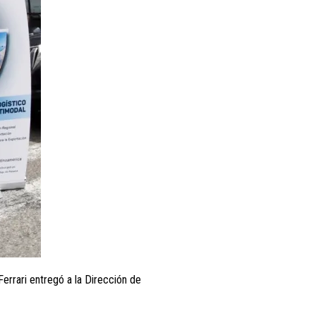
 Ferrari entregó a la Dirección de