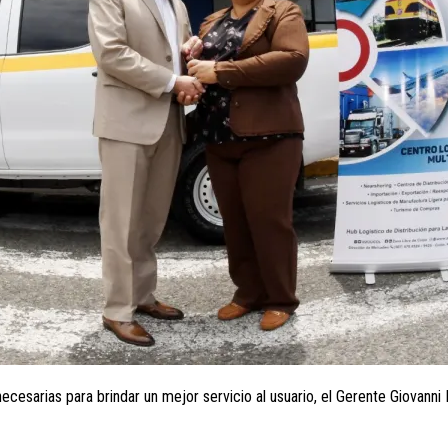
 necesarias para brindar un mejor servicio al usuario, el Gerente Giovanni