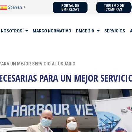
PORTAL DE
TURISMO DE
Spanish
▼
EMPRESAS
COMPRAS
 NOSOTROS
MARCO NORMATIVO
DMCE 2.0
SERVICIOS
ARA UN MEJOR SERVICIO AL USUARIO
CESARIAS PARA UN MEJOR SERVICI