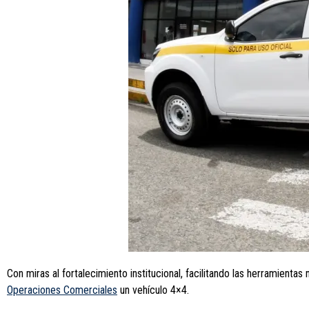
Con miras al fortalecimiento institucional, facilitando las herramientas
Operaciones Comerciales
un vehículo 4×4.