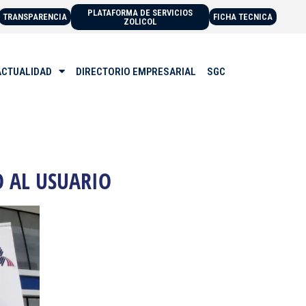
PLATAFORMA DE SERVICIOS
TRANSPARENCIA
FICHA TECNICA
ZOLICOL
ACTUALIDAD
DIRECTORIO EMPRESARIAL
SGC
O AL USUARIO