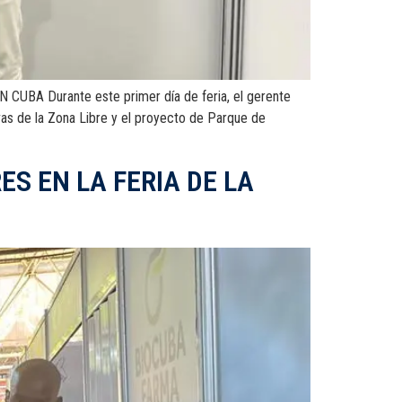
 Durante este primer día de feria, el gerente
vas de la Zona Libre y el proyecto de Parque de
S EN LA FERIA DE LA