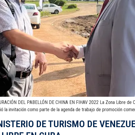
IÓN DEL PABELLÓN DE CHINA EN FIHAV 2022 La Zona Libre de Colón re
dió la invitación como parte de la agenda de trabajo de promoción comerc
ISTERIO DE TURISMO DE VENEZU