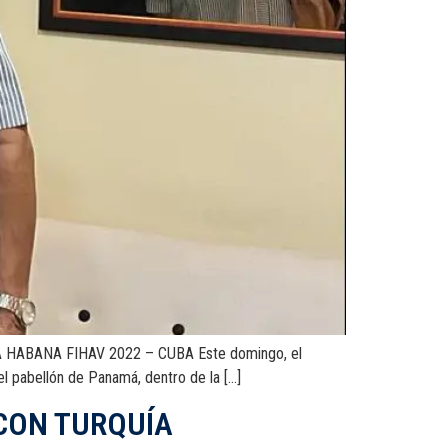
HABANA FIHAV 2022 – CUBA Este domingo, el
el pabellón de Panamá, dentro de la […]
CON TURQUÍA