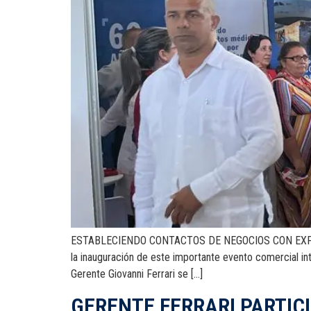
ESTABLECIENDO CONTACTOS DE NEGOCIOS CON EXPOSITO
la inauguración de este importante evento comercial int
Gerente Giovanni Ferrari se […]
GERENTE FERRARI PARTIC