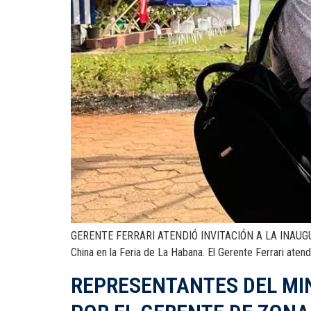
GERENTE FERRARI ATENDIÓ INVITACIÓN A LA INAUGURAC
China en la Feria de La Habana. El Gerente Ferrari aten
REPRESENTANTES DEL MIN