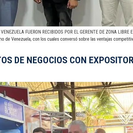
EZUELA FUERON RECIBIDOS POR EL GERENTE DE ZONA LIBRE EN CUBA
ismo de Venezuela, con los cuales conversó sobre las ventajas competiti
S DE NEGOCIOS CON EXPOSITORE