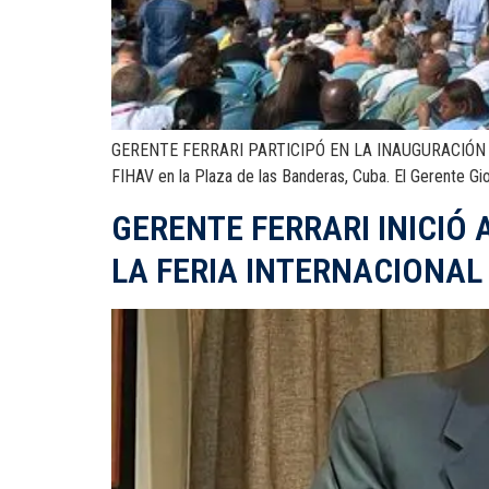
GERENTE FERRARI PARTICIPÓ EN LA INAUGURACIÓN DE 
FIHAV en la Plaza de las Banderas, Cuba. El Gerente Gio
GERENTE FERRARI INICIÓ 
LA FERIA INTERNACIONAL