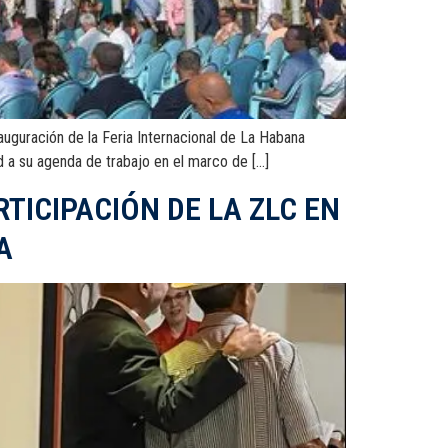
ación de la Feria Internacional de La Habana
d a su agenda de trabajo en el marco de […]
TICIPACIÓN DE LA ZLC EN
A