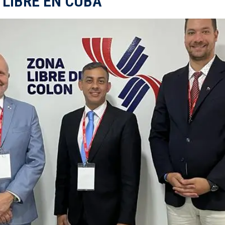
 LIBRE EN CUBA