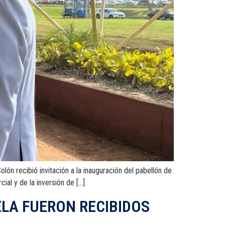
cibió invitación a la inauguración del pabellón de
ial y de la inversión de […]
ELA FUERON RECIBIDOS