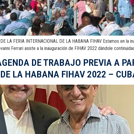
LA FERIA INTERNACIONAL DE LA HABANA FIHAV Estamos en la inaugur
vanni Ferrari asiste a la inauguración de FIHAV 2022 dándole continuida
AGENDA DE TRABAJO PREVIA A PAR
 DE LA HABANA FIHAV 2022 – CUB