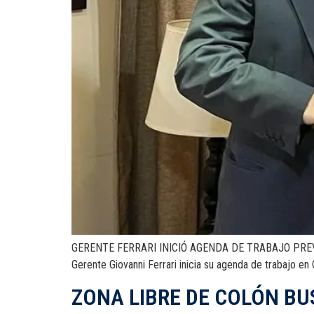
GERENTE FERRARI INICIÓ AGENDA DE TRABAJO PREVI
Gerente Giovanni Ferrari inicia su agenda de trabajo en
ZONA LIBRE DE COLÓN B