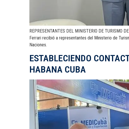
REPRESENTANTES DEL MINISTERIO DE TURISMO DE VEN
Ferrari recibió a representantes del Ministerio de Tur
Naciones.
ESTABLECIENDO CONTACTO
HABANA CUBA