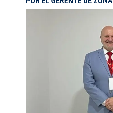
POR EL GERENTE DE ZONA