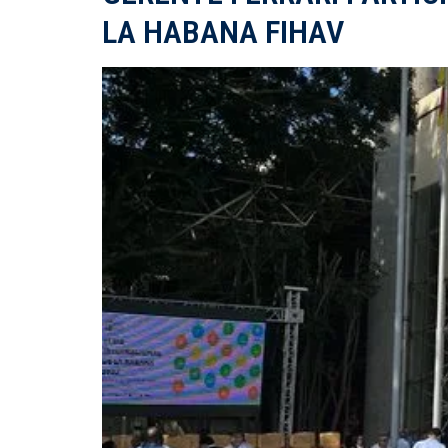
LA HABANA FIHAV