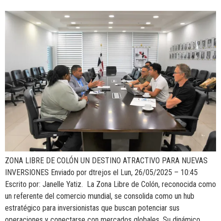
ZONA LIBRE DE COLÓN UN DESTINO ATRACTIVO PARA NUEVAS
INVERSIONES Enviado por dtrejos el Lun, 26/05/2025 – 10:45
Escrito por: Janelle Yatiz. La Zona Libre de Colón, reconocida como
un referente del comercio mundial, se consolida como un hub
estratégico para inversionistas que buscan potenciar sus
operaciones y conectarse con mercados globales. Su dinámico