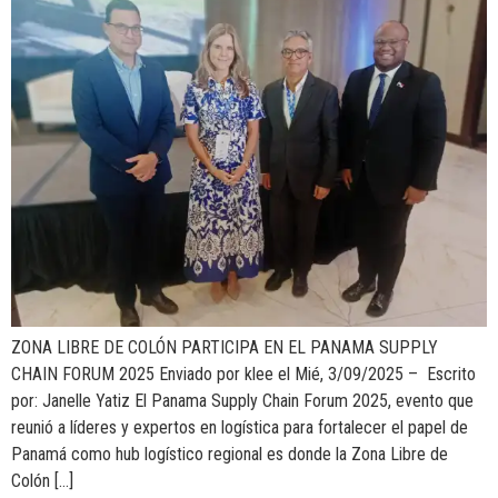
ZONA LIBRE DE COLÓN PARTICIPA EN EL PANAMA SUPPLY
CHAIN FORUM 2025 Enviado por klee el Mié, 3/09/2025 – Escrito
por: Janelle Yatiz El Panama Supply Chain Forum 2025, evento que
reunió a líderes y expertos en logística para fortalecer el papel de
Panamá como hub logístico regional es donde la Zona Libre de
Colón […]