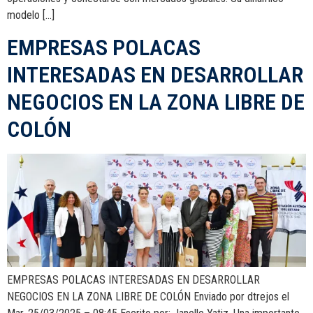
modelo […]
EMPRESAS POLACAS
INTERESADAS EN DESARROLLAR
NEGOCIOS EN LA ZONA LIBRE DE
COLÓN
EMPRESAS POLACAS INTERESADAS EN DESARROLLAR
NEGOCIOS EN LA ZONA LIBRE DE COLÓN Enviado por dtrejos el