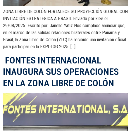
ZONA LIBRE DE COLÓN FORTALECE SU PROYECCIÓN GLOBAL CON
INVITACIÓN ESTRATÉGICA A BRASIL Enviado por klee el
29/08/2025 Escrito por: Janelle Yatiz Nos complace anunciar que,
en el marco de las sólidas relaciones bilaterales entre Panamá y
Brasil, la Zona Libre de Colón (ZLC) ha recibido una invitación oficial
para participar en la EXPOLOG 2025. […]
FONTES INTERNACIONAL
INAUGURA SUS OPERACIONES
EN LA ZONA LIBRE DE COLÓN