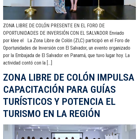
ZONA LIBRE DE COLÓN PRESENTE EN EL FORO DE
OPORTUNIDADES DE INVERSIÓN CON EL SALVADOR Enviado
por klee el La Zona Libre de Colón (ZLC) participó en el Foro de
Oportunidades de Inversión con El Salvador, un evento organizado
por la Embajada de El Salvador en Panamá, que tuvo lugar hoy. La
actividad contó con la […]
ZONA LIBRE DE COLÓN IMPULSA
CAPACITACIÓN PARA GUÍAS
TURÍSTICOS Y POTENCIA EL
TURISMO EN LA REGIÓN