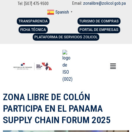
Email:
zonalibre@zolicol.gob.pa
Tel: [507] 475-9500
Spanish
▼
TRANSPARENCIA
TURISMO DE COMPRAS
FICHA TÉCNICA
PORTAL DE EMPRESAS
PLATAFORMA DE SERVICIOS ZOLICOL
ZONA LIBRE DE COLÓN
PARTICIPA EN EL PANAMA
SUPPLY CHAIN FORUM 2025