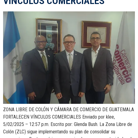
VÍNCULOS COMERCIALES
ZONA LIBRE DE COLÓN Y CÁMARA DE COMERCIO DE GUATEMALA
FORTALECEN VÍNCULOS COMERCIALES Enviado por klee,
5/02/2025 – 12:57 p.m. Escrito por: Glenda Bush. La Zona Libre de
Colón (ZLC) sigue implementando su plan de consolidar su