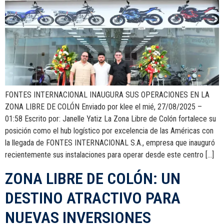
FONTES INTERNACIONAL INAUGURA SUS OPERACIONES EN LA
ZONA LIBRE DE COLÓN Enviado por klee el mié, 27/08/2025 –
01:58 Escrito por: Janelle Yatiz La Zona Libre de Colón fortalece su
posición como el hub logístico por excelencia de las Américas con
la llegada de FONTES INTERNACIONAL S.A., empresa que inauguró
recientemente sus instalaciones para operar desde este centro […]
ZONA LIBRE DE COLÓN: UN
DESTINO ATRACTIVO PARA
NUEVAS INVERSIONES