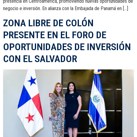
presencia en Centroamérica, promoviendo nuevas oportunidades de
negocio e inversión. En alianza con la Embajada de Panamá en […]
ZONA LIBRE DE COLÓN
PRESENTE EN EL FORO DE
OPORTUNIDADES DE INVERSIÓN
CON EL SALVADOR