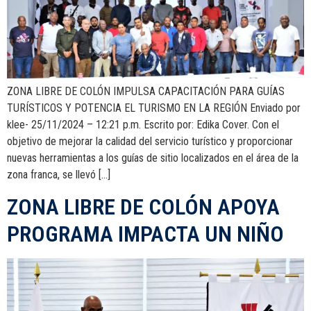
ZONA LIBRE DE COLÓN IMPULSA CAPACITACIÓN PARA GUÍAS
TURÍSTICOS Y POTENCIA EL TURISMO EN LA REGIÓN Enviado por
klee- 25/11/2024 – 12:21 p.m. Escrito por: Edika Cover. Con el
objetivo de mejorar la calidad del servicio turístico y proporcionar
nuevas herramientas a los guías de sitio localizados en el área de la
zona franca, se llevó […]
ZONA LIBRE DE COLÓN APOYA
PROGRAMA IMPACTA UN NIÑO