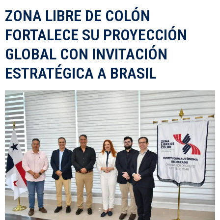
ZONA LIBRE DE COLÓN
FORTALECE SU PROYECCIÓN
GLOBAL CON INVITACIÓN
ESTRATÉGICA A BRASIL