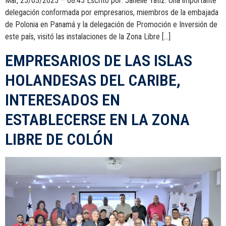
Mar, 25/03/2025 – 08:45 Escrito por: Janelle Yatiz. Una importante
delegación conformada por empresarios, miembros de la embajada
de Polonia en Panamá y la delegación de Promoción e Inversión de
este país, visitó las instalaciones de la Zona Libre […]
EMPRESARIOS DE LAS ISLAS
HOLANDESAS DEL CARIBE,
INTERESADOS EN
ESTABLECERSE EN LA ZONA
LIBRE DE COLÓN