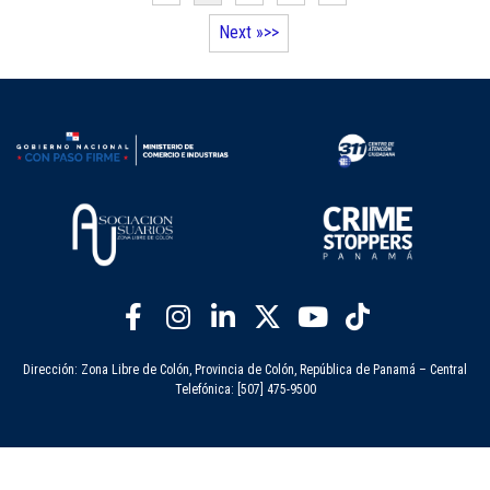
Next »
Dirección: Zona Libre de Colón, Provincia de Colón, República de Panamá – Central
Telefónica: [507] 475-9500