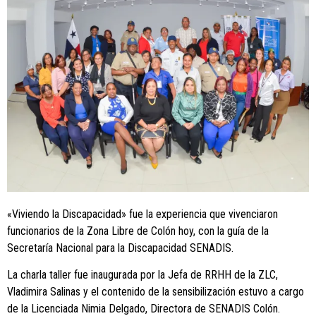
«Viviendo la Discapacidad» fue la experiencia que vivenciaron
funcionarios de la Zona Libre de Colón hoy, con la guía de la
Secretaría Nacional para la Discapacidad SENADIS.
La charla taller fue inaugurada por la Jefa de RRHH de la ZLC,
Vladimira Salinas y el contenido de la sensibilización estuvo a cargo
de la Licenciada Nimia Delgado, Directora de SENADIS Colón.