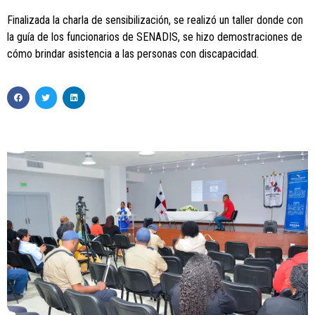
Finalizada la charla de sensibilización, se realizó un taller donde con
la guía de los funcionarios de SENADIS, se hizo demostraciones de
cómo brindar asistencia a las personas con discapacidad.