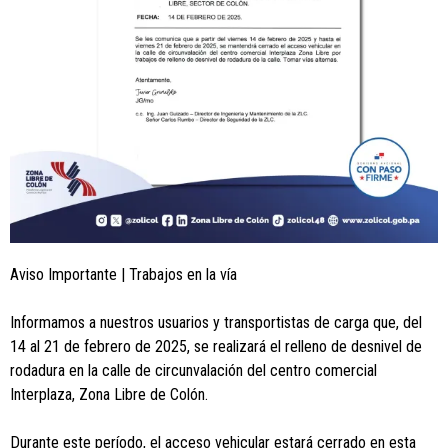
Aviso Importante | Trabajos en la vía
Informamos a nuestros usuarios y transportistas de carga que, del
14 al 21 de febrero de 2025, se realizará el relleno de desnivel de
rodadura en la calle de circunvalación del centro comercial
Interplaza, Zona Libre de Colón.
Durante este período, el acceso vehicular estará cerrado en esta