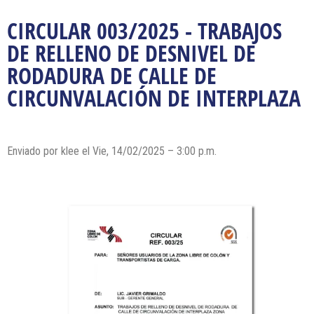
CIRCULAR 003/2025 - TRABAJOS
DE RELLENO DE DESNIVEL DE
RODADURA DE CALLE DE
CIRCUNVALACIÓN DE INTERPLAZA
Enviado por klee el Vie, 14/02/2025 – 3:00 p.m.