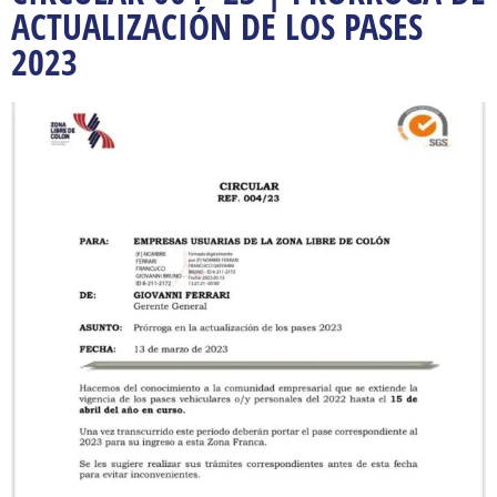
ACTUALIZACIÓN DE LOS PASES
2023