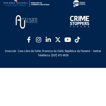
Dirección: Zona Libre de Colón, Provincia de Colón, República de Panamá – Central
Telefónica: [507] 475-9500