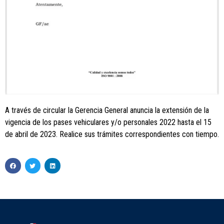
A través de circular la Gerencia General anuncia la extensión de la
vigencia de los pases vehiculares y/o personales 2022 hasta el 15
de abril de 2023. Realice sus trámites correspondientes con tiempo.