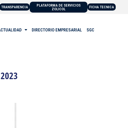
PLATAFORMA DE SERVICIOS
TRANSPARENCIA
FICHA TECNICA
ZOLICOL
ACTUALIDAD
DIRECTORIO EMPRESARIAL
SGC
 2023