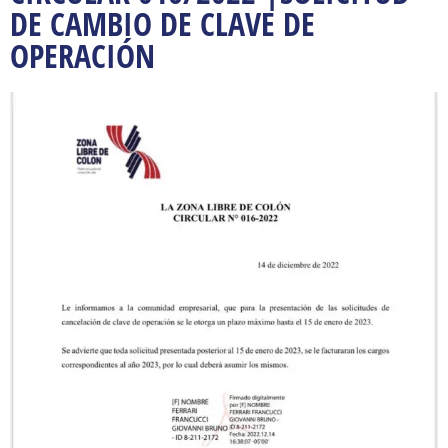
DE CAMBIO DE CLAVE DE
OPERACIÓN