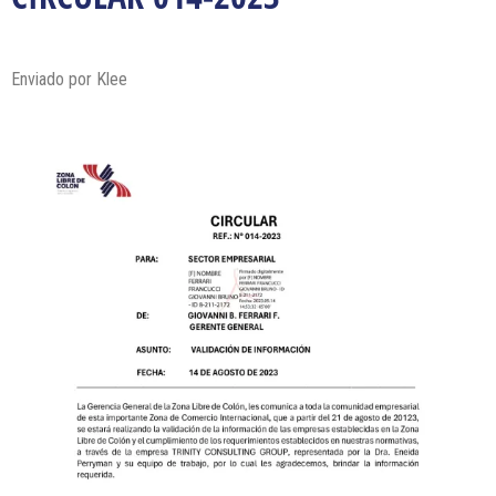
Enviado por Klee