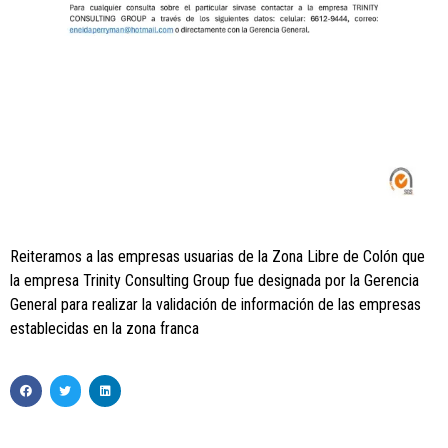
Reiteramos a las empresas usuarias de la Zona Libre de Colón que
la empresa Trinity Consulting Group fue designada por la Gerencia
General para realizar la validación de información de las empresas
establecidas en la zona franca