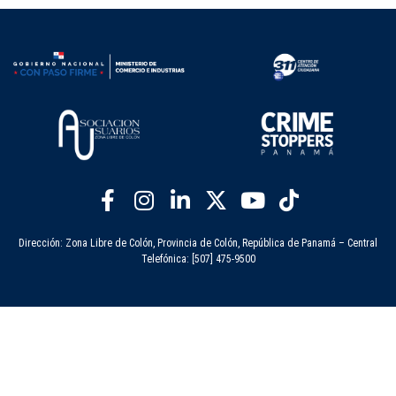
Dirección: Zona Libre de Colón, Provincia de Colón, República de Panamá – Central
Telefónica: [507] 475-9500