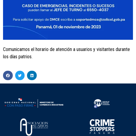
Comunicamos el horario de atención a usuarios y visitantes durante
los días patrios.