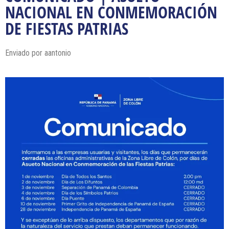
NACIONAL EN CONMEMORACIÓN
DE FIESTAS PATRIAS
Enviado por
aantonio