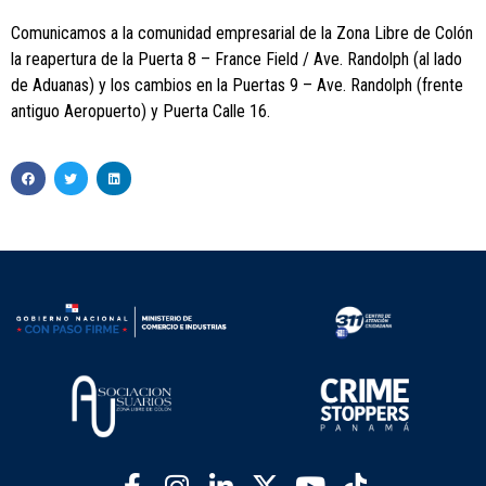
Comunicamos a la comunidad empresarial de la Zona Libre de Colón
la reapertura de la Puerta 8 – France Field / Ave. Randolph (al lado
de Aduanas) y los cambios en la Puertas 9 – Ave. Randolph (frente
antiguo Aeropuerto) y Puerta Calle 16.