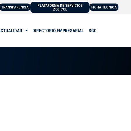
PLATAFORMA DE SERVICIOS
TRANSPARENCIA
FICHA TECNICA
ZOLICOL
ACTUALIDAD
DIRECTORIO EMPRESARIAL
SGC