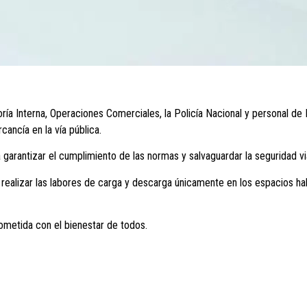
ría Interna, Operaciones Comerciales, la Policía Nacional y personal de 
ancía en la vía pública.
rantizar el cumplimiento de las normas y salvaguardar la seguridad via
 realizar las labores de carga y descarga únicamente en los espacios ha
metida con el bienestar de todos.