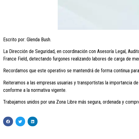
Escrito por: Glenda Bush.
La Dirección de Seguridad, en coordinación con Asesoría Legal, Audito
France Field, detectando furgones realizando labores de carga de merc
Recordamos que este operativo se mantendrá de forma continua para ga
Reiteramos a las empresas usuarias y transportistas la importancia de
conforme a la normativa vigente.
Trabajamos unidos por una Zona Libre más segura, ordenada y compro