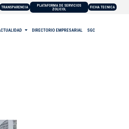
PLATAFORMA DE SERVICIOS
TRANSPARENCIA
FICHA TECNICA
ZOLICOL
ACTUALIDAD
DIRECTORIO EMPRESARIAL
SGC