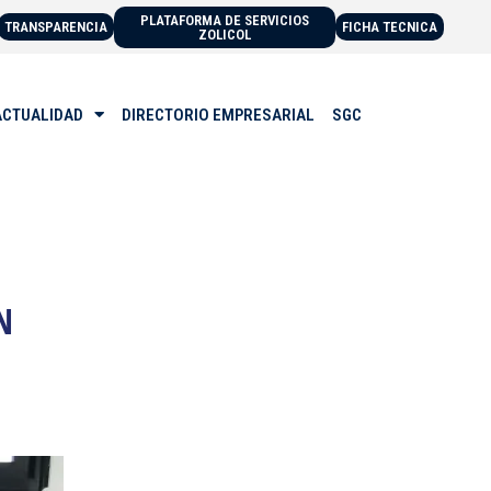
PLATAFORMA DE SERVICIOS
TRANSPARENCIA
FICHA TECNICA
ZOLICOL
ACTUALIDAD
DIRECTORIO EMPRESARIAL
SGC
N