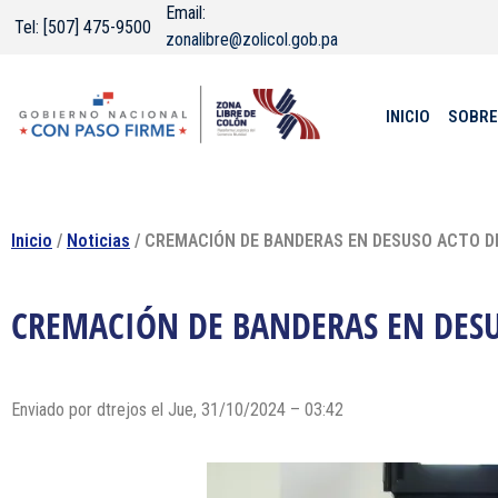
Email:
Tel: [507] 475-9500
zonalibre@zolicol.gob.pa
INICIO
SOBRE
Inicio
/
Noticias
/ CREMACIÓN DE BANDERAS EN DESUSO ACTO D
CREMACIÓN DE BANDERAS EN DESU
Enviado por dtrejos el Jue, 31/10/2024 – 03:42