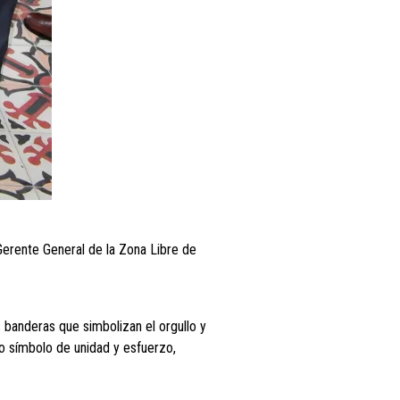
 Gerente General de la Zona Libre de
 banderas que simbolizan el orgullo y
mo símbolo de unidad y esfuerzo,