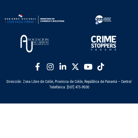
Dirección: Zona Libre de Colón, Provincia de Colón, República de Panamá – Central
Telefónica: [507] 475-9500