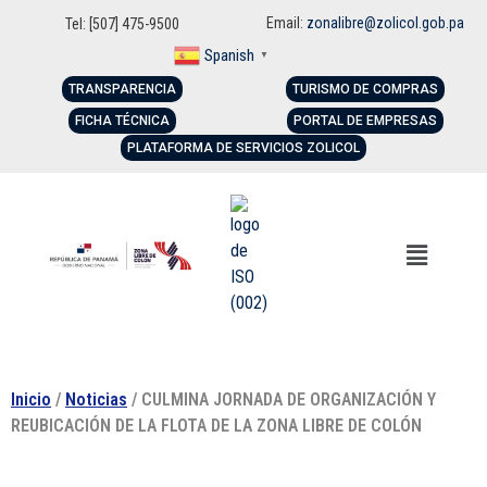
Email:
zonalibre@zolicol.gob.pa
Tel: [507] 475-9500
Spanish
▼
TRANSPARENCIA
TURISMO DE COMPRAS
FICHA TÉCNICA
PORTAL DE EMPRESAS
PLATAFORMA DE SERVICIOS ZOLICOL
Inicio
/
Noticias
/ CULMINA JORNADA DE ORGANIZACIÓN Y
REUBICACIÓN DE LA FLOTA DE LA ZONA LIBRE DE COLÓN