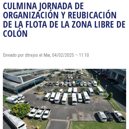
CULMINA JORNADA DE
ORGANIZACIÓN Y REUBICACIÓN
DE LA FLOTA DE LA ZONA LIBRE DE
COLÓN
Enviado por dtrejos el Mar, 04/02/2025 – 11:10