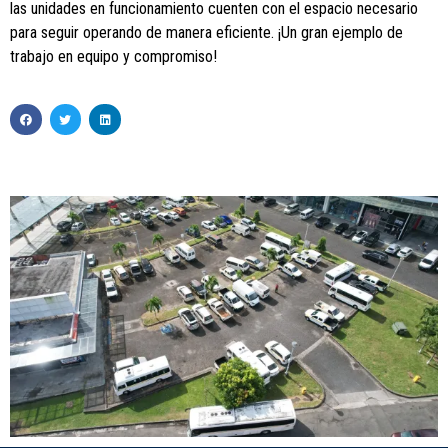
las unidades en funcionamiento cuenten con el espacio necesario
para seguir operando de manera eficiente. ¡Un gran ejemplo de
trabajo en equipo y compromiso!