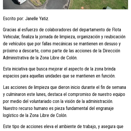
Escrito por: Janelle Yatiz.
Gracias al esfuerzo de colaboradores del departamento de Flota
Vehicular, finaliza la jornada de limpieza, organización y reubicación
de vehículos que por fallas mecánicas se mantienen en desuso y
próximo a descarte, como parte de las acciones de la Dirección
Administrativa de la Zona Libre de Colón.
Esta iniciativa que busca mejorar el aspecto de la zona brinda
espacios para aquellas unidades que se mantienen en función.
Las acciones de limpieza que dieron inicio durante el fin de semana
y culminaron este lunes, destaca el compromiso de nuestro equipo
por medio del voluntariado con la visión de la administración.
Nuestro recurso humano es pieza fundamental del engranaje
logístico de la Zona Libre de Colón.
Este tipo de acciones eleva el ambiente de trabajo, y asegura que