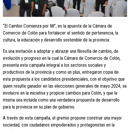
“El Cambio Comienza por Mí”, es la apuesta de la Cámara de
Comercio de Colón para fortalecer el sentido de pertenencia, la
cultura, la educación y desarrollo sostenible de la provincia.
Es una invitación a adoptar y abrazar una filosofía de cambio, de
evolución y progreso en la cual la Cámara de Comercio de Colón,
presenta esta campaña integral a los sectores sociales y
productivos de la provincia y como un plus, entregaron copia de
esta propuesta a los candidatos presidenciales, con el objetivo que
quien resulte ganador en las elecciones generales de mayo 2024, se
involucre en la iniciativa y propicie cambios para Colón, y que la
misma sea incluida como una verdadera propuesta de desarrollo
para la provincia en su plan de gobierno.
A través de esta campaña, el gremio propone construir una mejor
sociedad, con ciudadanos empoderados y protagonistas en la