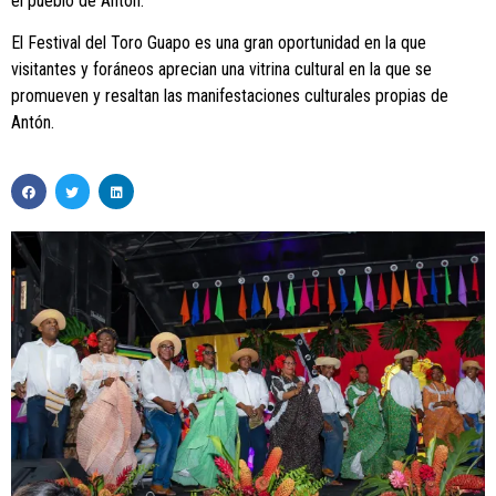
el pueblo de Antón.
El Festival del Toro Guapo es una gran oportunidad en la que
visitantes y foráneos aprecian una vitrina cultural en la que se
promueven y resaltan las manifestaciones culturales propias de
Antón.