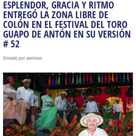
ESPLENDOR, GRACIA Y RITMO
ENTREGÓ LA ZONA LIBRE DE
COLÓN EN EL FESTIVAL DEL TORO
GUAPO DE ANTÓN EN SU VERSIÓN
# 52
Enviado por
aantonio