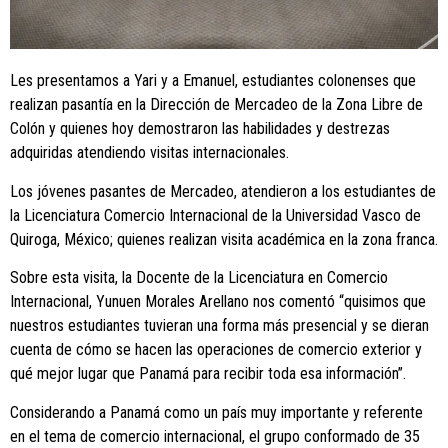
Les presentamos a Yari y a Emanuel, estudiantes colonenses que
realizan pasantía en la Dirección de Mercadeo de la Zona Libre de
Colón y quienes hoy demostraron las habilidades y destrezas
adquiridas atendiendo visitas internacionales.
Los jóvenes pasantes de Mercadeo, atendieron a los estudiantes de
la Licenciatura Comercio Internacional de la Universidad Vasco de
Quiroga, México; quienes realizan visita académica en la zona franca.
Sobre esta visita, la Docente de la Licenciatura en Comercio
Internacional, Yunuen Morales Arellano nos comentó “quisimos que
nuestros estudiantes tuvieran una forma más presencial y se dieran
cuenta de cómo se hacen las operaciones de comercio exterior y
qué mejor lugar que Panamá para recibir toda esa información”.
Considerando a Panamá como un país muy importante y referente
en el tema de comercio internacional, el grupo conformado de 35