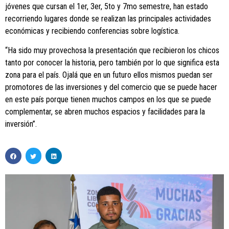
jóvenes que cursan el 1er, 3er, 5to y 7mo semestre, han estado
recorriendo lugares donde se realizan las principales actividades
económicas y recibiendo conferencias sobre logística.
“Ha sido muy provechosa la presentación que recibieron los chicos
tanto por conocer la historia, pero también por lo que significa esta
zona para el país. Ojalá que en un futuro ellos mismos puedan ser
promotores de las inversiones y del comercio que se puede hacer
en este país porque tienen muchos campos en los que se puede
complementar, se abren muchos espacios y facilidades para la
inversión”.