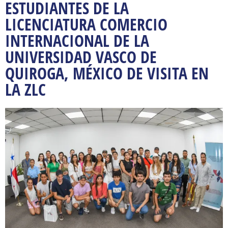
ESTUDIANTES DE LA
LICENCIATURA COMERCIO
INTERNACIONAL DE LA
UNIVERSIDAD VASCO DE
QUIROGA, MÉXICO DE VISITA EN
LA ZLC