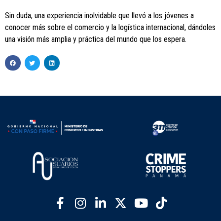
Sin duda, una experiencia inolvidable que llevó a los jóvenes a
conocer más sobre el comercio y la logística internacional, dándoles
una visión más amplia y práctica del mundo que los espera.