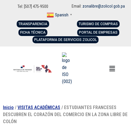
Email:
zonalibre@zolicol.gob.pa
Tel: [507] 475-9500
Spanish
▼
TRANSPARENCIA
TURISMO DE COMPRAS
FICHA TÉCNICA
PORTAL DE EMPRESAS
PLATAFORMA DE SERVICIOS ZOLICOL
Inicio
/
VISITAS ACADÉMICAS
/ ESTUDIANTES FRANCESES
DESCUBREN EL CORAZÓN DEL COMERCIO EN LA ZONA LIBRE DE
COLÓN