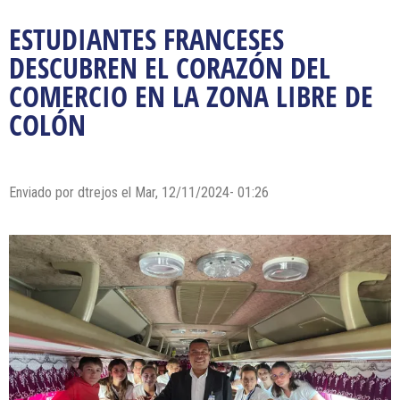
ESTUDIANTES FRANCESES
DESCUBREN EL CORAZÓN DEL
COMERCIO EN LA ZONA LIBRE DE
COLÓN
Enviado por dtrejos el Mar, 12/11/2024- 01:26