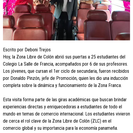
Escrito por Deboni Trejos
Hoy, la Zona Libre de Colón abrió sus puertas a 25 estudiantes del
Colegio La Salle de Francia, acompañados por 6 de sus profesores.
Los jóvenes, que cursan el 1er ciclo de secundaria, fueron recibidos
por Donaldo Pinzón, jefe de Promoción, quien les dio una inducción
completa sobre la dinámica y funcionamiento de la Zona Franca.
Esta visita forma parte de las giras académicas que buscan brindar
experiencias directas y enriquecedoras a estudiantes de todo el
mundo en temas de comercio internacional. Los estudiantes vivieron
de cerca el rol clave de la Zona Libre de Colón (ZLC) en el
comercio global y su importancia para la economía panameña.