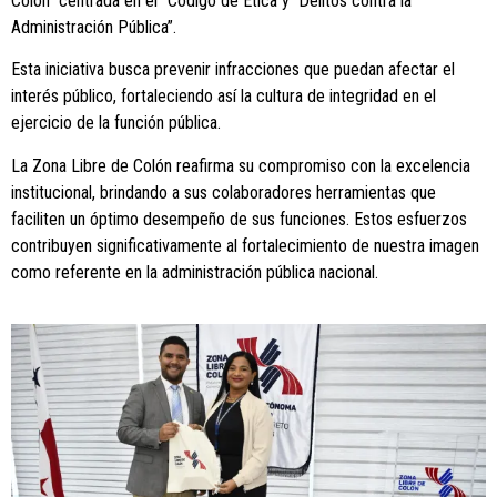
Colón centrada en el “Código de Ética y Delitos contra la
Administración Pública”.
Esta iniciativa busca prevenir infracciones que puedan afectar el
interés público, fortaleciendo así la cultura de integridad en el
ejercicio de la función pública.
La Zona Libre de Colón reafirma su compromiso con la excelencia
institucional, brindando a sus colaboradores herramientas que
faciliten un óptimo desempeño de sus funciones. Estos esfuerzos
contribuyen significativamente al fortalecimiento de nuestra imagen
como referente en la administración pública nacional.