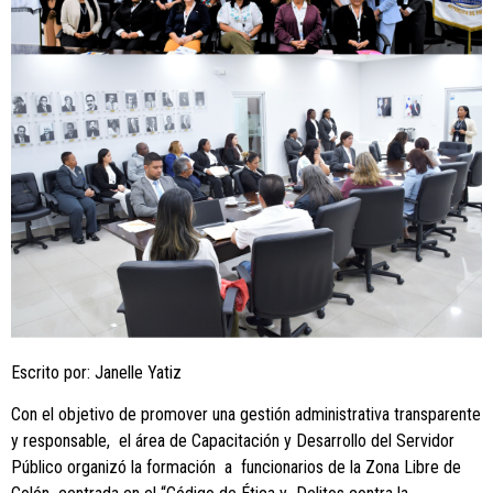
Escrito por: Janelle Yatiz
Con el objetivo de promover una gestión administrativa transparente
y responsable, el área de Capacitación y Desarrollo del Servidor
Público organizó la formación a funcionarios de la Zona Libre de