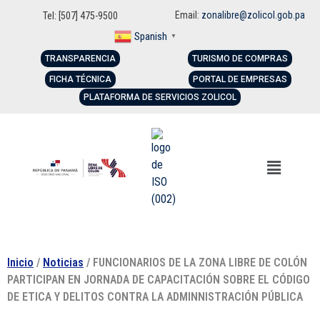
Email:
zonalibre@zolicol.gob.pa
Tel: [507] 475-9500
Spanish
▼
TRANSPARENCIA
TURISMO DE COMPRAS
FICHA TÉCNICA
PORTAL DE EMPRESAS
PLATAFORMA DE SERVICIOS ZOLICOL
Inicio
/
Noticias
/ FUNCIONARIOS DE LA ZONA LIBRE DE COLÓN
PARTICIPAN EN JORNADA DE CAPACITACIÓN SOBRE EL CÓDIGO
DE ETICA Y DELITOS CONTRA LA ADMINNISTRACIÓN PÚBLICA