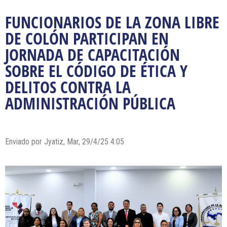
FUNCIONARIOS DE LA ZONA LIBRE
DE COLÓN PARTICIPAN EN
JORNADA DE CAPACITACIÓN
SOBRE EL CÓDIGO DE ÉTICA Y
DELITOS CONTRA LA
ADMINISTRACIÓN PÚBLICA
Enviado por Jyatiz, Mar, 29/4/25 4:05