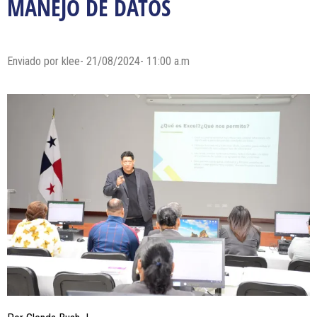
MANEJO DE DATOS
Enviado por klee- 21/08/2024- 11:00 a.m