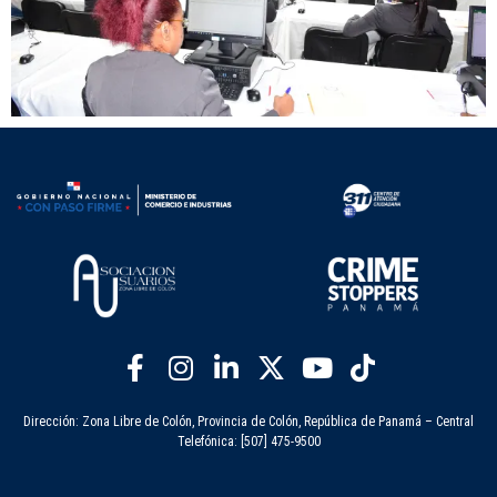
Dirección: Zona Libre de Colón, Provincia de Colón, República de Panamá – Central
Telefónica: [507] 475-9500