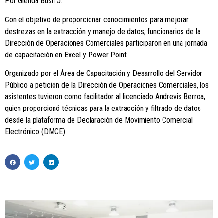
Por Glenda Bush J.
Con el objetivo de proporcionar conocimientos para mejorar
destrezas en la extracción y manejo de datos, funcionarios de la
Dirección de Operaciones Comerciales participaron en una jornada
de capacitación en Excel y Power Point.
Organizado por el Área de Capacitación y Desarrollo del Servidor
Público a petición de la Dirección de Operaciones Comerciales, los
asistentes tuvieron como facilitador al licenciado Andrevis Berroa,
quien proporcionó técnicas para la extracción y filtrado de datos
desde la plataforma de Declaración de Movimiento Comercial
Electrónico (DMCE).