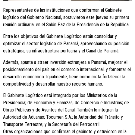
Representantes de las instituciones que conforman el Gabinete
logístico del Gobierno Nacional, sostuvieron este jueves su primera
reunión ordinaria, en el Salón Paz de la Presidencia de la República.
Entre los objetivos del Gabinete Logístico están consolidar y
optimizar el sector logístico de Panamá, aprovechando su posición
estratégica, su infraestructura portuaria y el Canal de Panamá.
Además, apunta a atraer inversión extranjera a Panamá, mejorar el
posicionamiento del país en el comercio internacional, y fomentar el
desarrollo económico. Igualmente, tiene como meta fortalecer la
competitividad y desarrollar nuestro recurso humano.
El Gabinete Logístico está integrado por los Ministerios de la
Presidencia; de Economía y Finanzas; de Comercio e Industrias; de
Obras Públicas y de Asuntos del Canal. También lo integran la
Autoridad de Aduanas; Tocumen S.A.; la Autoridad del Tránsito y
Transporte Terrestre; y la Secretaría del Ferrocarril.
Otras organizaciones que confirman el gabinete y estuvieron en la