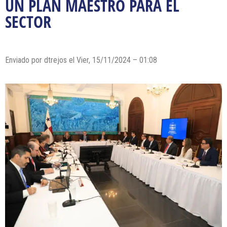
UN PLAN MAESTRO PARA EL
SECTOR
Enviado por dtrejos el Vier, 15/11/2024 – 01:08