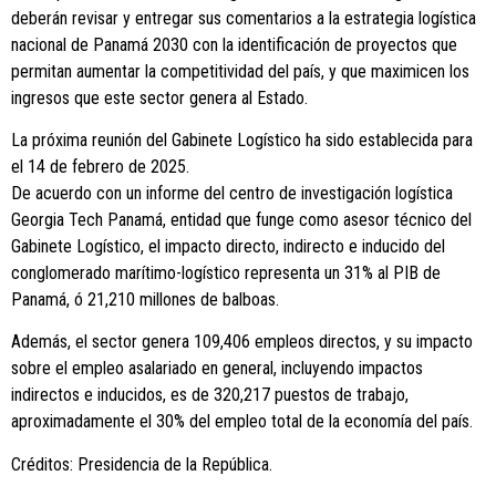
deberán revisar y entregar sus comentarios a la estrategia logística
nacional de Panamá 2030 con la identificación de proyectos que
permitan aumentar la competitividad del país, y que maximicen los
ingresos que este sector genera al Estado.
La próxima reunión del Gabinete Logístico ha sido establecida para
el 14 de febrero de 2025.
De acuerdo con un informe del centro de investigación logística
Georgia Tech Panamá, entidad que funge como asesor técnico del
Gabinete Logístico, el impacto directo, indirecto e inducido del
conglomerado marítimo-logístico representa un 31% al PIB de
Panamá, ó 21,210 millones de balboas.
Además, el sector genera 109,406 empleos directos, y su impacto
sobre el empleo asalariado en general, incluyendo impactos
indirectos e inducidos, es de 320,217 puestos de trabajo,
aproximadamente el 30% del empleo total de la economía del país.
Créditos: Presidencia de la República.