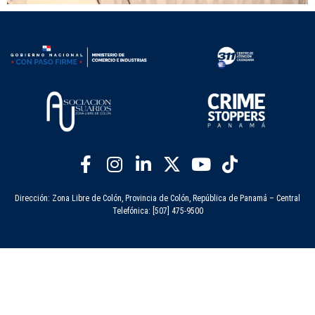
Dirección: Zona Libre de Colón, Provincia de Colón, República de Panamá – Central
Telefónica: [507] 475-9500