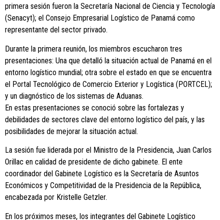
primera sesión fueron la Secretaría Nacional de Ciencia y Tecnología
(Senacyt); el Consejo Empresarial Logístico de Panamá como
representante del sector privado.
Durante la primera reunión, los miembros escucharon tres
presentaciones: Una que detalló la situación actual de Panamá en el
entorno logístico mundial; otra sobre el estado en que se encuentra
el Portal Tecnológico de Comercio Exterior y Logística (PORTCEL);
y un diagnóstico de los sistemas de Aduanas.
En estas presentaciones se conoció sobre las fortalezas y
debilidades de sectores clave del entorno logístico del país, y las
posibilidades de mejorar la situación actual.
La sesión fue liderada por el Ministro de la Presidencia, Juan Carlos
Orillac en calidad de presidente de dicho gabinete. El ente
coordinador del Gabinete Logístico es la Secretaría de Asuntos
Económicos y Competitividad de la Presidencia de la República,
encabezada por Kristelle Getzler.
En los próximos meses, los integrantes del Gabinete Logístico