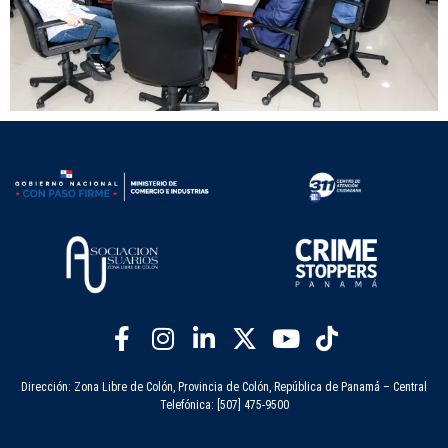
Dirección: Zona Libre de Colón, Provincia de Colón, República de Panamá – Central
Telefónica: [507] 475-9500