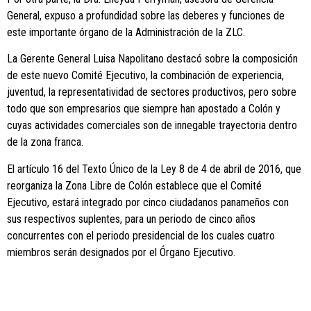
General, expuso a profundidad sobre las deberes y funciones de
este importante órgano de la Administración de la ZLC.
La Gerente General Luisa Napolitano destacó sobre la composición
de este nuevo Comité Ejecutivo, la combinación de experiencia,
juventud, la representatividad de sectores productivos, pero sobre
todo que son empresarios que siempre han apostado a Colón y
cuyas actividades comerciales son de innegable trayectoria dentro
de la zona franca.
El artículo 16 del Texto Único de la Ley 8 de 4 de abril de 2016, que
reorganiza la Zona Libre de Colón establece que el Comité
Ejecutivo, estará integrado por cinco ciudadanos panameños con
sus respectivos suplentes, para un periodo de cinco años
concurrentes con el periodo presidencial de los cuales cuatro
miembros serán designados por el Órgano Ejecutivo.