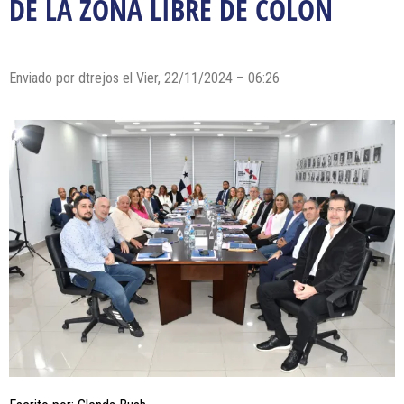
DE LA ZONA LIBRE DE COLÓN
Enviado por dtrejos el Vier, 22/11/2024 – 06:26