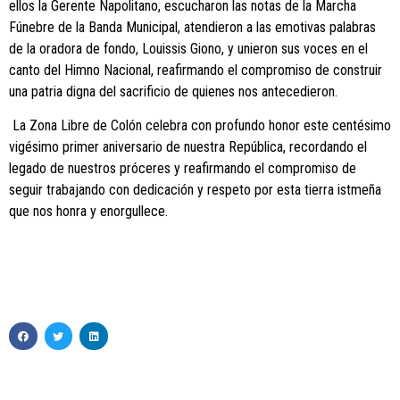
ellos la Gerente Napolitano, escucharon las notas de la Marcha
Fúnebre de la Banda Municipal, atendieron a las emotivas palabras
de la oradora de fondo, Louissis Giono, y unieron sus voces en el
canto del Himno Nacional, reafirmando el compromiso de construir
una patria digna del sacrificio de quienes nos antecedieron.
La Zona Libre de Colón celebra con profundo honor este centésimo
vigésimo primer aniversario de nuestra República, recordando el
legado de nuestros próceres y reafirmando el compromiso de
seguir trabajando con dedicación y respeto por esta tierra istmeña
que nos honra y enorgullece.