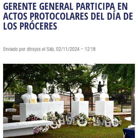
GERENTE GENERAL PARTICIPA EN
ACTOS PROTOCOLARES DEL DÍA DE
LOS PRÓCERES
Enviado por dtrejos el Sáb, 02/11/2024 – 12:18