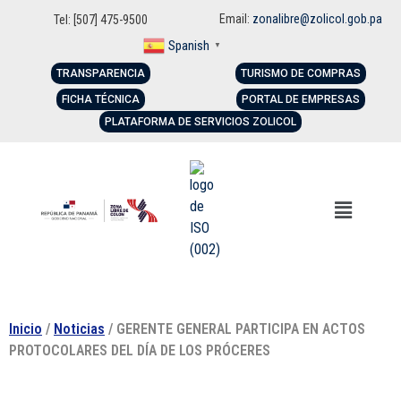
Email:
zonalibre@zolicol.gob.pa
Tel: [507] 475-9500
Spanish
▼
TRANSPARENCIA
TURISMO DE COMPRAS
FICHA TÉCNICA
PORTAL DE EMPRESAS
PLATAFORMA DE SERVICIOS ZOLICOL
Inicio
/
Noticias
/ GERENTE GENERAL PARTICIPA EN ACTOS
PROTOCOLARES DEL DÍA DE LOS PRÓCERES