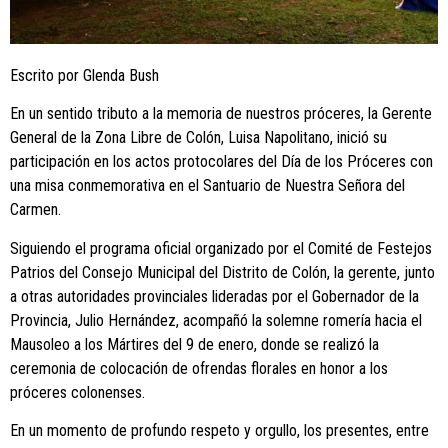
Escrito por Glenda Bush
En un sentido tributo a la memoria de nuestros próceres, la Gerente
General de la Zona Libre de Colón, Luisa Napolitano, inició su
participación en los actos protocolares del Día de los Próceres con
una misa conmemorativa en el Santuario de Nuestra Señora del
Carmen.
Siguiendo el programa oficial organizado por el Comité de Festejos
Patrios del Consejo Municipal del Distrito de Colón, la gerente, junto
a otras autoridades provinciales lideradas por el Gobernador de la
Provincia, Julio Hernández, acompañó la solemne romería hacia el
Mausoleo a los Mártires del 9 de enero, donde se realizó la
ceremonia de colocación de ofrendas florales en honor a los
próceres colonenses.
En un momento de profundo respeto y orgullo, los presentes, entre