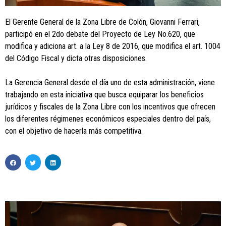
El Gerente General de la Zona Libre de Colón, Giovanni Ferrari,
participó en el 2do debate del Proyecto de Ley No.620, que
modifica y adiciona art. a la Ley 8 de 2016, que modifica el art. 1004
del Código Fiscal y dicta otras disposiciones.
La Gerencia General desde el día uno de esta administración, viene
trabajando en esta iniciativa que busca equiparar los beneficios
jurídicos y fiscales de la Zona Libre con los incentivos que ofrecen
los diferentes régimenes económicos especiales dentro del país,
con el objetivo de hacerla más competitiva.