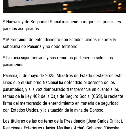
* Nueva ley de Seguridad Social mantiene o mejora las pensiones
para los asegurados
* Memorando de entendimiento con Estados Unidos respeta la
soberanía de Panamá y no cede territorio
* La mina sigue cerrada y sus recursos pertenecen solo a los
panameños
Panamá, 5 de mayo de 2025. Ministros de Estado destacaron este
lunes que el Gobierno Nacional ha defendido el derecho de los
panameños, y a la vez demostrado transparencia en cuanto a los
temas de la Ley 462 de la Caja de Seguro Social (CSS), la reciente
firma del memorando de entendimiento en materia de seguridad
con Estados Unidos, y la situación de la mina de Donoso.
Los titulares de las carteras de la Presidencia (Juan Carlos Orillac),
Relaciones Exteriores (Javier Martínez-Acha), Gobierno (Dinoska