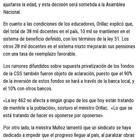
ajustarse la edad, y esta decisión será sometida a la Asamblea
Nacional.
En cuanto a las condiciones de los educadores, Orillac explicó que,
del total de 38 mil docentes en el país, 10 mil se mantienen en el
sistema de beneficio definido, con los términos de la ley 51. Los
otros 28 mil docentes en el sistema mixto mejorarán sus pensiones
con una tasa de reemplazo favorable.
Los rumores difundidos sobre supuesta privatización de los fondos
de la CSS también fueron objeto de aclaración, puesto que el 90%
de la inversión de estos fondos se hará a través de la banca local, y
el 10% con otros bancos.
«La ley 462 no afecta a ningún grupo de los que hoy están tratando
de mentirle a la población», sostuvo el ministro Orillac. «Lo que se
está tratando de hacer es oponerse por oponerse».
Por otro lado, la ministra Muñoz lamentó que un sindicato se haya
dedicado a impedir que el progreso llegue al país, al paralizar obras