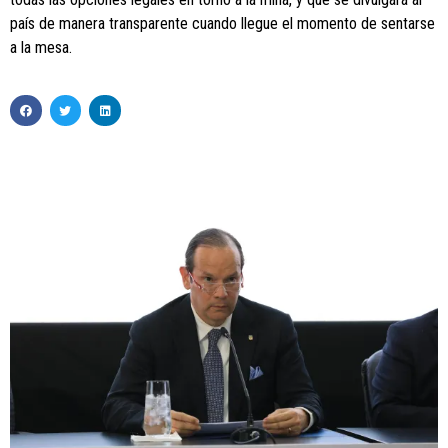
país de manera transparente cuando llegue el momento de sentarse
a la mesa.