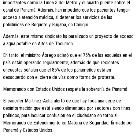
importantes como la Línea 3 del Metro y el cuarto puente sobre el
canal de Panamá. Además, han impedido que los pacientes tengan
acceso a atención médica, al detener los servicios de las
policlínicas de Boquete y Bugaba, en Chiriquí.
Además, este mismo sindicato ha paralizado un proyecto de acceso
a agua potable en Altos de Tocumen.
En tanto, el ministro Ábrego aclaró que el 75% de las escuelas en el
país están operando regularmente, además de que recientes
encuestas señalan que el 85% de los panameños está en
desacuerdo con el cierre de vías como forma de protesta.
Memorando con Estados Unidos respeta la soberanía de Panamá
El canciller Martínez-Acha alertó de que hay toda una serie de
desinformación que está siendo alimentada por sectores con fines
políticos, para inculcar confusión en el ciudadano en torno al
Memorando de Entendimiento en Materia de Seguridad, firmado por
Panamá y Estados Unidos.