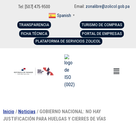
Email:
zonalibre@zolicol.gob.pa
Tel: [507] 475-9500
Spanish
▼
TRANSPARENCIA
TURISMO DE COMPRAS
FICHA TÉCNICA
PORTAL DE EMPRESAS
PLATAFORMA DE SERVICIOS ZOLICOL
Inicio
/
Noticias
/ GOBIERNO NACIONAL: NO HAY
JUSTIFICACIÓN PARA HUELGAS Y CIERRES DE VÍAS