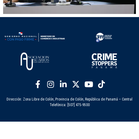
Dirección: Zona Libre de Colón, Provincia de Colón, República de Panamá – Central
Telefónica: [507] 475-9500