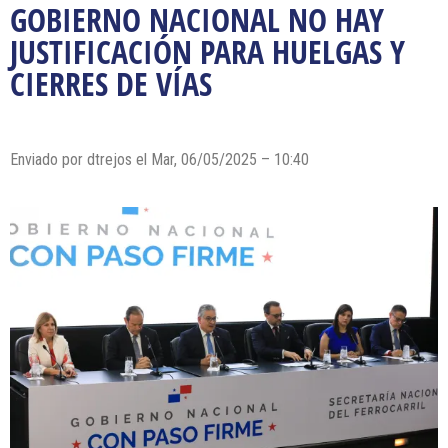
GOBIERNO NACIONAL NO HAY
JUSTIFICACIÓN PARA HUELGAS Y
CIERRES DE VÍAS
Enviado por dtrejos el Mar, 06/05/2025 – 10:40