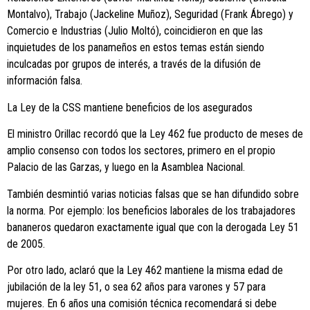
Montalvo), Trabajo (Jackeline Muñoz), Seguridad (Frank Ábrego) y
Comercio e Industrias (Julio Moltó), coincidieron en que las
inquietudes de los panameños en estos temas están siendo
inculcadas por grupos de interés, a través de la difusión de
información falsa.
La Ley de la CSS mantiene beneficios de los asegurados
El ministro Orillac recordó que la Ley 462 fue producto de meses de
amplio consenso con todos los sectores, primero en el propio
Palacio de las Garzas, y luego en la Asamblea Nacional.
También desmintió varias noticias falsas que se han difundido sobre
la norma. Por ejemplo: los beneficios laborales de los trabajadores
bananeros quedaron exactamente igual que con la derogada Ley 51
de 2005.
Por otro lado, aclaró que la Ley 462 mantiene la misma edad de
jubilación de la ley 51, o sea 62 años para varones y 57 para
mujeres. En 6 años una comisión técnica recomendará si debe