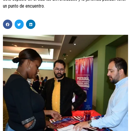
un punto de encuentro.