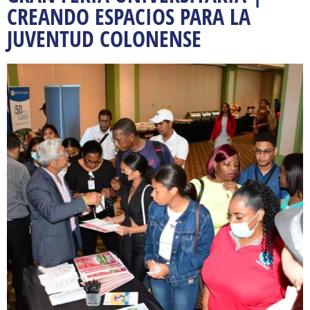
CREANDO ESPACIOS PARA LA
JUVENTUD COLONENSE