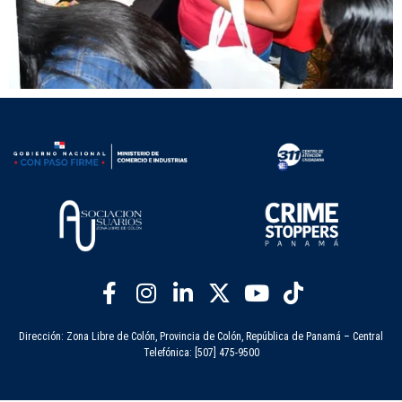
Dirección: Zona Libre de Colón, Provincia de Colón, República de Panamá – Central
Telefónica: [507] 475-9500