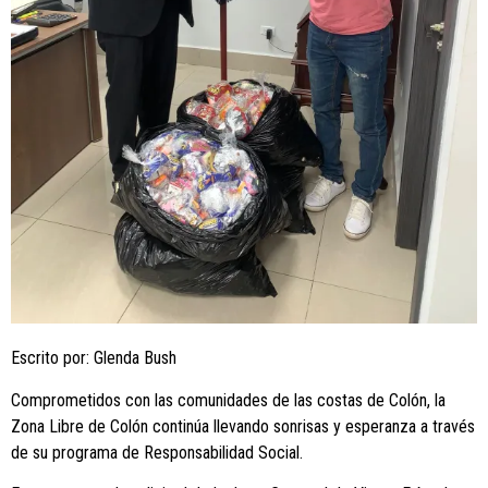
Escrito por: Glenda Bush
Comprometidos con las comunidades de las costas de Colón, la
Zona Libre de Colón continúa llevando sonrisas y esperanza a través
de su programa de Responsabilidad Social.