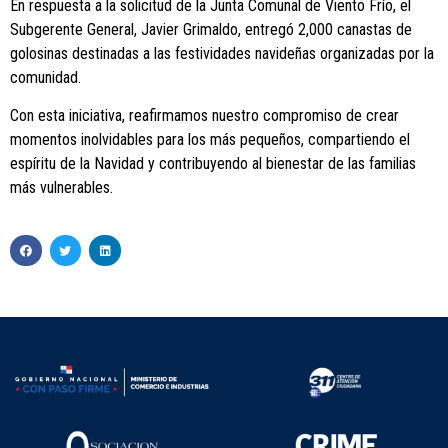
En respuesta a la solicitud de la Junta Comunal de Viento Frío, el
Subgerente General, Javier Grimaldo, entregó 2,000 canastas de
golosinas destinadas a las festividades navideñas organizadas por la
comunidad.
Con esta iniciativa, reafirmamos nuestro compromiso de crear
momentos inolvidables para los más pequeños, compartiendo el
espíritu de la Navidad y contribuyendo al bienestar de las familias
más vulnerables.