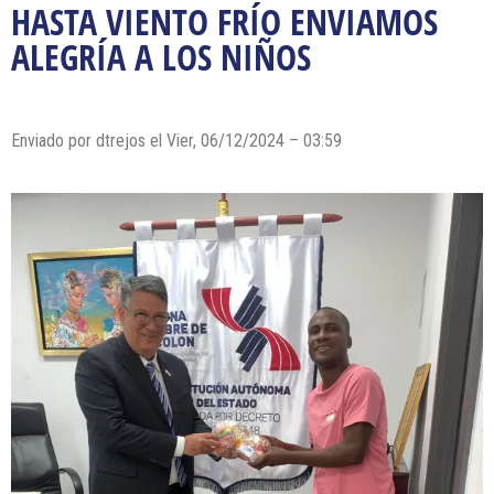
HASTA VIENTO FRÍO ENVIAMOS
ALEGRÍA A LOS NIÑOS
Enviado por dtrejos el Vier, 06/12/2024 – 03:59