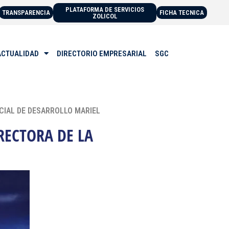
PLATAFORMA DE SERVICIOS
TRANSPARENCIA
FICHA TECNICA
ZOLICOL
ACTUALIDAD
DIRECTORIO EMPRESARIAL
SGC
CIAL DE DESARROLLO MARIEL
RECTORA DE LA