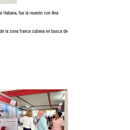
La Habana, fue la reunión con Ana
s de la zona franca cubana en busca de