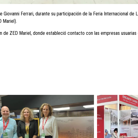
Giovanni Ferrari, durante su participación de la Feria Internacional de 
 Mariel).
ellón de ZED Mariel, donde estableció contacto con las empresas usuaria