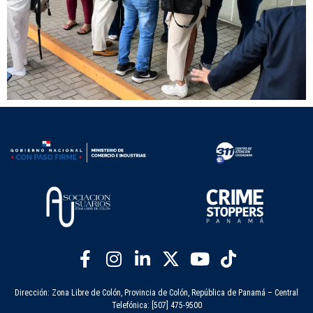
Dirección: Zona Libre de Colón, Provincia de Colón, República de Panamá – Central
Telefónica: [507] 475-9500