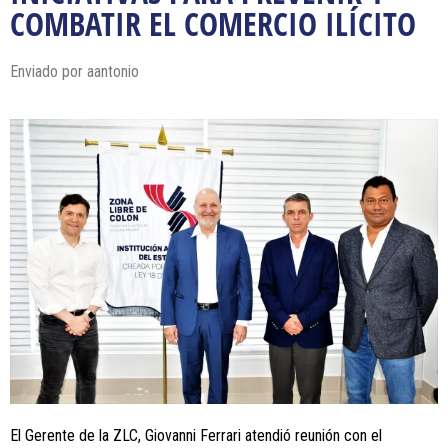
COMBATIR EL COMERCIO ILÍCITO
Enviado por
aantonio
El Gerente de la ZLC, Giovanni Ferrari atendió reunión con el