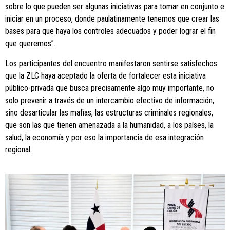
sobre lo que pueden ser algunas iniciativas para tomar en conjunto e
iniciar en un proceso, donde paulatinamente tenemos que crear las
bases para que haya los controles adecuados y poder lograr el fin
que queremos”.
Los participantes del encuentro manifestaron sentirse satisfechos
que la ZLC haya aceptado la oferta de fortalecer esta iniciativa
público-privada que busca precisamente algo muy importante, no
solo prevenir a través de un intercambio efectivo de información,
sino desarticular las mafias, las estructuras criminales regionales,
que son las que tienen amenazada a la humanidad, a los países, la
salud, la economía y por eso la importancia de esa integración
regional.