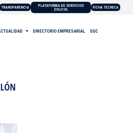
PLATAFORMA DE SERVICIOS
TRANSPARENCIA
FICHA TECNICA
ZOLICOL
ACTUALIDAD
DIRECTORIO EMPRESARIAL
SGC
OLÓN