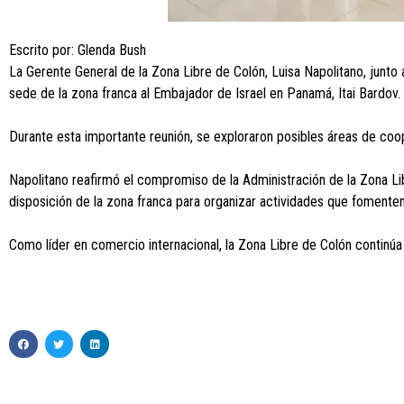
Escrito por: Glenda Bush
La Gerente General de la Zona Libre de Colón, Luisa Napolitano, junto 
sede de la zona franca al Embajador de Israel en Panamá, Itai Bardov.
Durante esta importante reunión, se exploraron posibles áreas de coop
Napolitano reafirmó el compromiso de la Administración de la Zona Lib
disposición de la zona franca para organizar actividades que fomenten
Como líder en comercio internacional, la Zona Libre de Colón continú