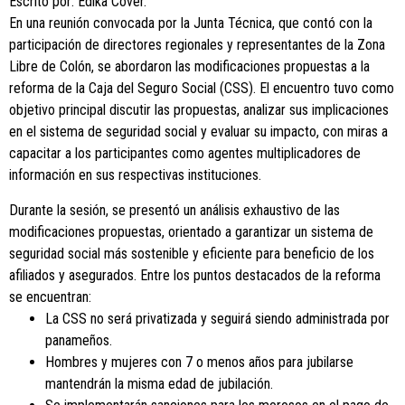
Escrito por: Edika Cover.
En una reunión convocada por la Junta Técnica, que contó con la
participación de directores regionales y representantes de la Zona
Libre de Colón, se abordaron las modificaciones propuestas a la
reforma de la Caja del Seguro Social (CSS). El encuentro tuvo como
objetivo principal discutir las propuestas, analizar sus implicaciones
en el sistema de seguridad social y evaluar su impacto, con miras a
capacitar a los participantes como agentes multiplicadores de
información en sus respectivas instituciones.
Durante la sesión, se presentó un análisis exhaustivo de las
modificaciones propuestas, orientado a garantizar un sistema de
seguridad social más sostenible y eficiente para beneficio de los
afiliados y asegurados. Entre los puntos destacados de la reforma
se encuentran:
La CSS no será privatizada y seguirá siendo administrada por
panameños.
Hombres y mujeres con 7 o menos años para jubilarse
mantendrán la misma edad de jubilación.