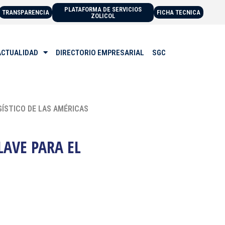
PLATAFORMA DE SERVICIOS
TRANSPARENCIA
FICHA TECNICA
ZOLICOL
ACTUALIDAD
DIRECTORIO EMPRESARIAL
SGC
GÍSTICO DE LAS AMÉRICAS
LAVE PARA EL