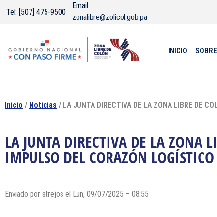
Email:
Tel: [507] 475-9500
zonalibre@zolicol.gob.pa
INICIO
SOBRE
Inicio
/
Noticias
/ LA JUNTA DIRECTIVA DE LA ZONA LIBRE DE C
LA JUNTA DIRECTIVA DE LA ZONA 
IMPULSO DEL CORAZÓN LOGÍSTICO
Enviado por strejos el Lun, 09/07/2025 – 08:55