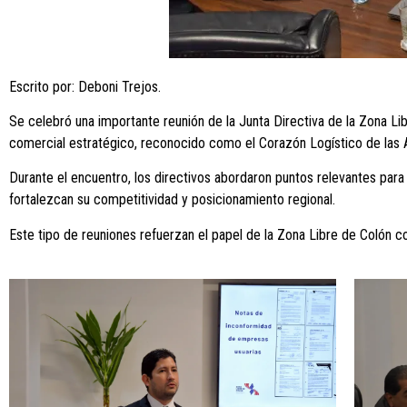
Escrito por: Deboni Trejos.
Se celebró una importante reunión de la Junta Directiva de la Zona Li
comercial estratégico, reconocido como el Corazón Logístico de las 
Durante el encuentro, los directivos abordaron puntos relevantes para
fortalezcan su competitividad y posicionamiento regional.
Este tipo de reuniones refuerzan el papel de la Zona Libre de Colón