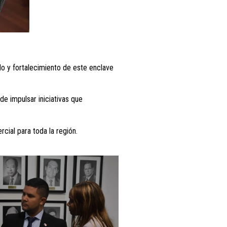
lo y fortalecimiento de este enclave
e impulsar iniciativas que
ial para toda la región.