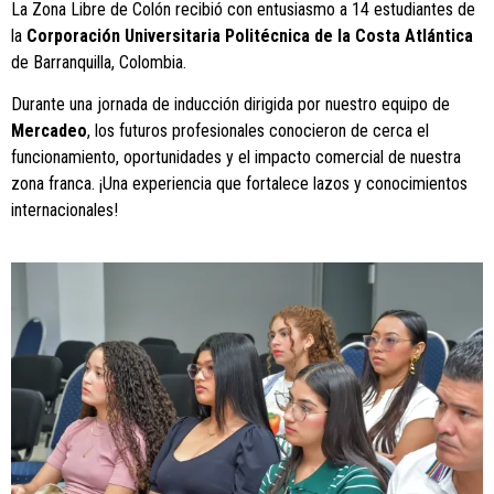
La Zona Libre de Colón recibió con entusiasmo a 14 estudiantes de
la
Corporación Universitaria Politécnica de la Costa Atlántica
de Barranquilla, Colombia.
Durante una jornada de inducción dirigida por nuestro equipo de
Mercadeo
, los futuros profesionales conocieron de cerca el
funcionamiento, oportunidades y el impacto comercial de nuestra
zona franca. ¡Una experiencia que fortalece lazos y conocimientos
internacionales!