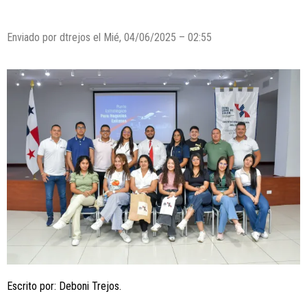
Enviado por dtrejos el Mié, 04/06/2025 – 02:55
Escrito por: Deboni Trejos.