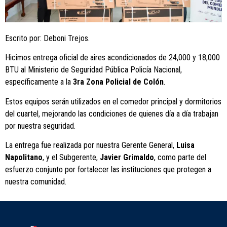
Escrito por: Deboni Trejos.
Hicimos entrega oficial de aires acondicionados de 24,000 y 18,000
BTU al Ministerio de Seguridad Pública Policía Nacional,
específicamente a la
3ra Zona Policial de Colón
.
Estos equipos serán utilizados en el comedor principal y dormitorios
del cuartel, mejorando las condiciones de quienes día a día trabajan
por nuestra seguridad.
La entrega fue realizada por nuestra Gerente General,
Luisa
Napolitano
, y el Subgerente,
Javier Grimaldo
, como parte del
esfuerzo conjunto por fortalecer las instituciones que protegen a
nuestra comunidad.