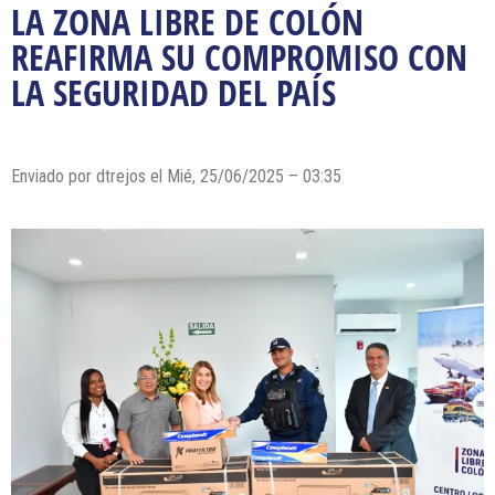
LA ZONA LIBRE DE COLÓN
REAFIRMA SU COMPROMISO CON
LA SEGURIDAD DEL PAÍS
Enviado por dtrejos el Mié, 25/06/2025 – 03:35