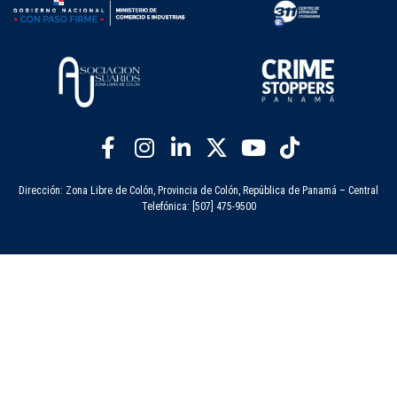
Dirección: Zona Libre de Colón, Provincia de Colón, República de Panamá – Central
Telefónica: [507] 475-9500