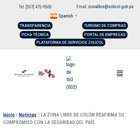
Email:
zonalibre@zolicol.gob.pa
Tel: [507] 475-9500
Spanish
▼
TRANSPARENCIA
TURISMO DE COMPRAS
FICHA TÉCNICA
PORTAL DE EMPRESAS
PLATAFORMA DE SERVICIOS ZOLICOL
Inicio
/
Noticias
/ LA ZONA LIBRE DE COLÓN REAFIRMA SU
COMPROMISO CON LA SEGURIDAD DEL PAÍS