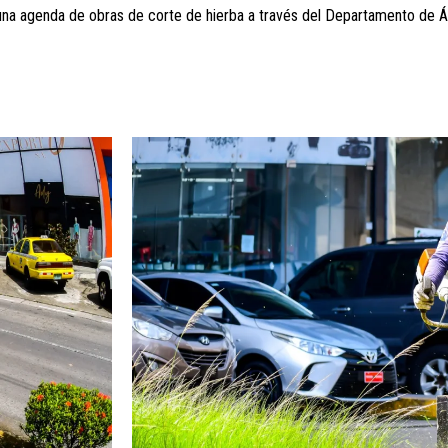
una agenda de obras de corte de hierba a través del Departamento de Á