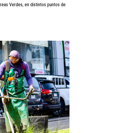
reas Verdes, en distintos puntos de