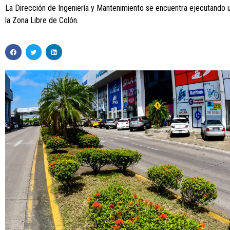
La Dirección de Ingeniería y Mantenimiento se encuentra ejecutando 
la Zona Libre de Colón.