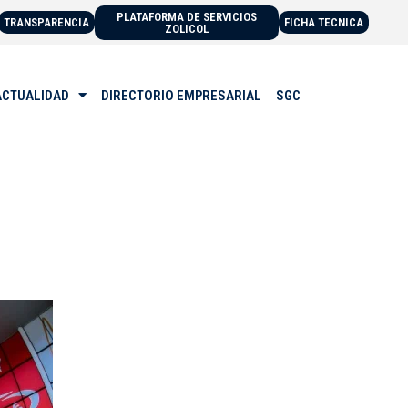
PLATAFORMA DE SERVICIOS
TRANSPARENCIA
FICHA TECNICA
ZOLICOL
ACTUALIDAD
DIRECTORIO EMPRESARIAL
SGC