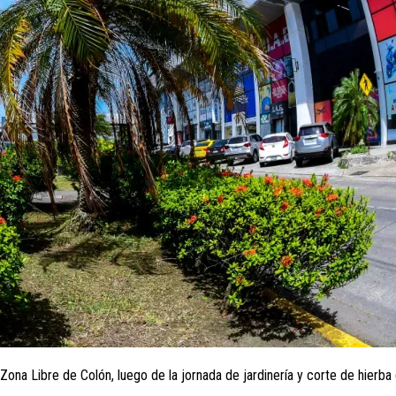
 Zona Libre de Colón, luego de la jornada de jardinería y corte de hierb