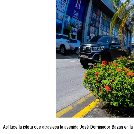
Así luce la isleta que atraviesa la avenida José Dominador Bazán en la