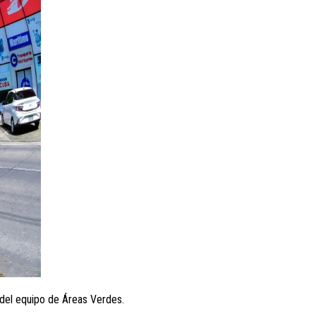
a del equipo de Áreas Verdes.