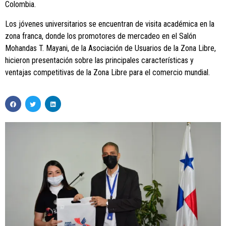
Colombia.
Los jóvenes universitarios se encuentran de visita académica en la
zona franca, donde los promotores de mercadeo en el Salón
Mohandas T. Mayani, de la Asociación de Usuarios de la Zona Libre,
hicieron presentación sobre las principales características y
ventajas competitivas de la Zona Libre para el comercio mundial.