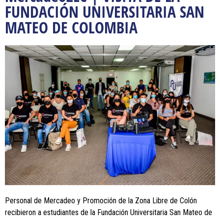
FUNDACIÓN UNIVERSITARIA SAN
MATEO DE COLOMBIA
Personal de Mercadeo y Promoción de la Zona Libre de Colón
recibieron a estudiantes de la Fundación Universitaria San Mateo de