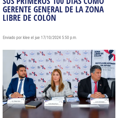
SUS PRIMEROS 100 DÍAS COMO
GERENTE GENERAL DE LA ZONA
LIBRE DE COLÓN
Enviado por klee el jue 17/10/2024 5:50 p.m.