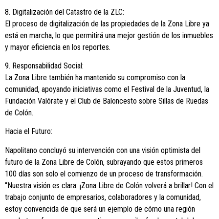
8. Digitalización del Catastro de la ZLC:
El proceso de digitalización de las propiedades de la Zona Libre ya
está en marcha, lo que permitirá una mejor gestión de los inmuebles
y mayor eficiencia en los reportes.
9. Responsabilidad Social:
La Zona Libre también ha mantenido su compromiso con la
comunidad, apoyando iniciativas como el Festival de la Juventud, la
Fundación Valórate y el Club de Baloncesto sobre Sillas de Ruedas
de Colón.
Hacia el Futuro:
Napolitano concluyó su intervención con una visión optimista del
futuro de la Zona Libre de Colón, subrayando que estos primeros
100 días son solo el comienzo de un proceso de transformación.
“Nuestra visión es clara: ¡Zona Libre de Colón volverá a brillar! Con el
trabajo conjunto de empresarios, colaboradores y la comunidad,
estoy convencida de que será un ejemplo de cómo una región