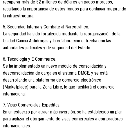
recuperar más de 52 millones de dólares en pagos morosos,
resaltando la importancia de estos fondos para continuar mejorando
la infraestructura.
5. Seguridad Interna y Combate al Narcotráfico:
La seguridad ha sido fortalecida mediante la reorganización de la
Unidad Canina Antidrogas y la colaboración estrecha con las
autoridades judiciales y de seguridad del Estado.
6. Tecnología y E-Commerce:
Se ha implementado un nuevo módulo de consolidación y
desconsolidación de carga en el sistema DMCE, y se está
desarrollando una plataforma de comercio electrónico
(Marketplace) para la Zona Libre, lo que facilitará el comercio
internacional.
7. Visas Comerciales Expeditas:
En un esfuerzo por atraer más inversión, se ha establecido un plan
para agilizar el otorgamiento de visas comerciales a compradores
internacionales.