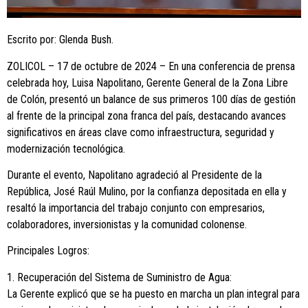
Escrito por: Glenda Bush.
ZOLICOL – 17 de octubre de 2024 – En una conferencia de prensa
celebrada hoy, Luisa Napolitano, Gerente General de la Zona Libre
de Colón, presentó un balance de sus primeros 100 días de gestión
al frente de la principal zona franca del país, destacando avances
significativos en áreas clave como infraestructura, seguridad y
modernización tecnológica.
Durante el evento, Napolitano agradeció al Presidente de la
República, José Raúl Mulino, por la confianza depositada en ella y
resaltó la importancia del trabajo conjunto con empresarios,
colaboradores, inversionistas y la comunidad colonense.
Principales Logros:
1. Recuperación del Sistema de Suministro de Agua:
La Gerente explicó que se ha puesto en marcha un plan integral para