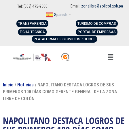
Email:
zonalibre@zolicol.gob.pa
Tel: [507] 475-9500
Spanish
▼
TRANSPARENCIA
TURISMO DE COMPRAS
FICHA TÉCNICA
PORTAL DE EMPRESAS
PLATAFORMA DE SERVICIOS ZOLICOL
Inicio
/
Noticias
/ NAPOLITANO DESTACA LOGROS DE SUS
PRIMEROS 100 DÍAS COMO GERENTE GENERAL DE LA ZONA
LIBRE DE COLÓN
NAPOLITANO DESTACA LOGROS DE