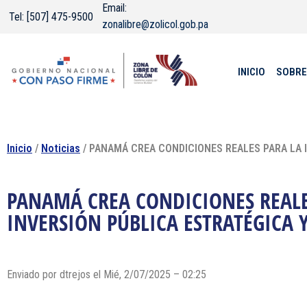
Email:
Tel: [507] 475-9500
zonalibre@zolicol.gob.pa
INICIO
SOBRE
Inicio
/
Noticias
/ PANAMÁ CREA CONDICIONES REALES PARA LA 
PANAMÁ CREA CONDICIONES REALE
INVERSIÓN PÚBLICA ESTRATÉGICA 
Enviado por dtrejos el Mié, 2/07/2025 – 02:25