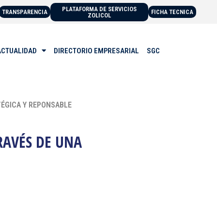
PLATAFORMA DE SERVICIOS
TRANSPARENCIA
FICHA TECNICA
ZOLICOL
ACTUALIDAD
DIRECTORIO EMPRESARIAL
SGC
TÉGICA Y REPONSABLE
RAVÉS DE UNA