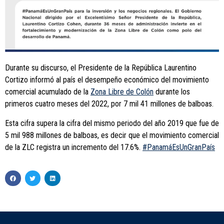
Durante su discurso, el Presidente de la República Laurentino
Cortizo informó al país el desempeño económico del movimiento
comercial acumulado de la
Zona Libre de Colón
durante los
primeros cuatro meses del 2022, por 7 mil 41 millones de balboas.
Esta cifra supera la cifra del mismo periodo del año 2019 que fue de
5 mil 988 millones de balboas, es decir que el movimiento comercial
de la ZLC registra un incremento del 17.6%.
#PanamáEsUnGranPaís