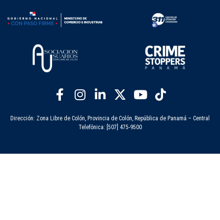
Dirección: Zona Libre de Colón, Provincia de Colón, República de Panamá – Central
Telefónica: [507] 475-9500