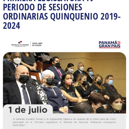
PERIODO DE SESIONES
ORDINARIAS QUINQUENIO 2019-
2024