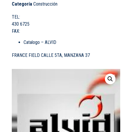
Categoría
Construcción
TEL:
430 6725
FAX:
Catalogo – ALVID
FRANCE FIELD CALLE 5TA, MANZANA 37