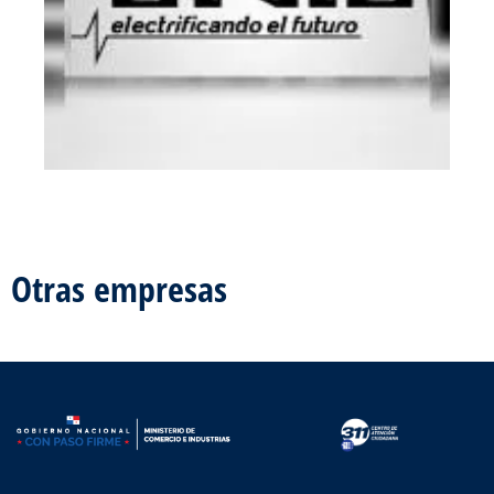
Otras empresas