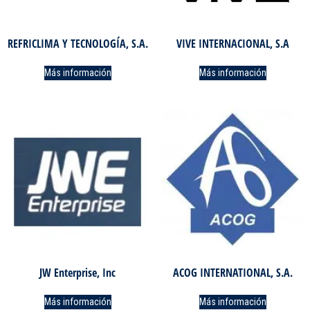
REFRICLIMA Y TECNOLOGÍA, S.A.
VIVE INTERNACIONAL, S.A
Más información
Más información
JW Enterprise, Inc
ACOG INTERNATIONAL, S.A.
Más información
Más información