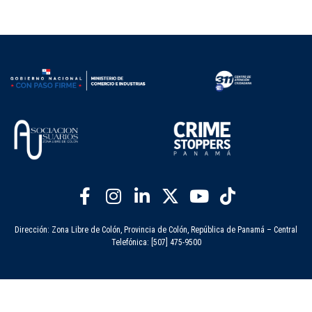
Dirección: Zona Libre de Colón, Provincia de Colón, República de Panamá – Central
Telefónica: [507] 475-9500