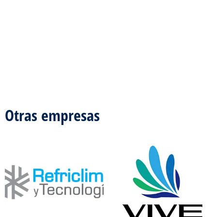
Otras empresas