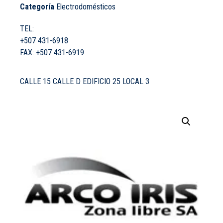
Categoría
Electrodomésticos
TEL:
+507 431-6918
FAX:
+507 431-6919
CALLE 15 CALLE D EDIFICIO 25 LOCAL 3