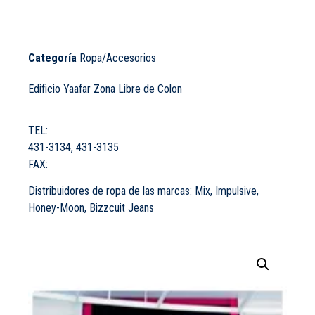
Categoría
Ropa/Accesorios
Edificio Yaafar Zona Libre de Colon
TEL:
431-3134
,
431-3135
FAX:
Distribuidores de ropa de las marcas: Mix, Impulsive,
Honey-Moon, Bizzcuit Jeans