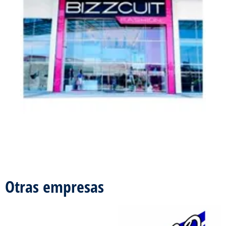
Otras empresas