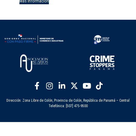
Más información
Dirección: Zona Libre de Colón, Provincia de Colón, República de Panamá – Central
Telefónica: [507] 475-9500