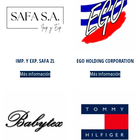
IMP. Y EXP. SAFA ZL
EGO HOLDING CORPORATION
Más información
Más información