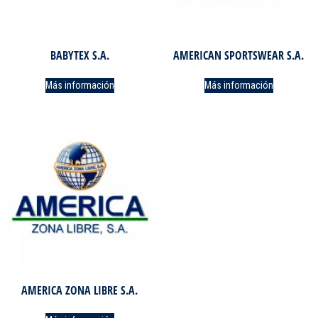
BABYTEX S.A.
AMERICAN SPORTSWEAR S.A.
Más información
Más información
AMERICA ZONA LIBRE S.A.