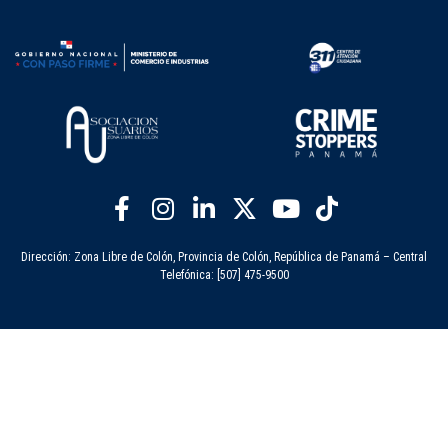
Dirección: Zona Libre de Colón, Provincia de Colón, República de Panamá – Central
Telefónica: [507] 475-9500