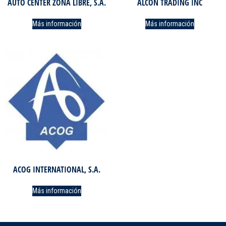
AUTO CENTER ZONA LIBRE, S.A.
ALCON TRADING INC
Más información
Más información
ACOG INTERNATIONAL, S.A.
Más información