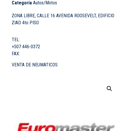
Categoría
Autos/Motos
ZONA LIBRE, CALLE 16 AVENIDA ROOSEVELT, EDIFICIO
ZIAD 4to PISO
TEL:
+507 446-0372
FAX:
VENTA DE NEUMATICOS