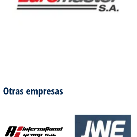
Otras empresas