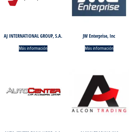
AJ INTERNATIONAL GROUP, S.A.
JW Enterprise, Inc
Más información
Más información