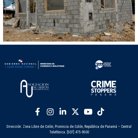
Dirección: Zona Libre de Colón, Provincia de Colón, República de Panamá – Central
Telefónica: [507] 475-9500