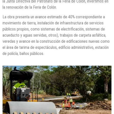
la Junta Directiva del Patronato de la Feria de Colón, invertimos en
la renovación de la Feria de Colón.
La obra presenta un avance estimado de 40% correspondiente a
movimiento de tierra, instalación de infraestructura de servicios
públicos propios, como sistemas de electrificación, sistemas de
acueducto y aguas servidas, otros), trabajos de carpeta asfáltica,
veredas y avance en la construcción de edificaciones nuevas como
el área de tarima de espectáculos, edificio administrativo, estación
de policía, baños públicos.