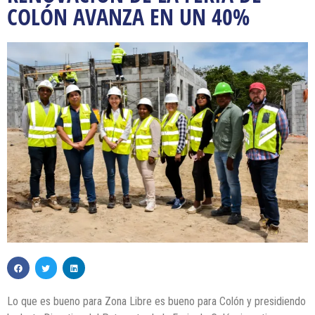
COLÓN AVANZA EN UN 40%
Lo que es bueno para Zona Libre es bueno para Colón y presidiendo