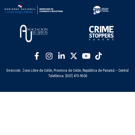
Dirección: Zona Libre de Colón, Provincia de Colón, República de Panamá – Central
Telefónica: [507] 475-9500