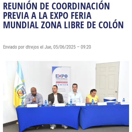
REUNIÓN DE COORDINACIÓN
PREVIA A LA EXPO FERIA
MUNDIAL ZONA LIBRE DE COLÓN
Enviado por dtrejos el Jue, 05/06/2025 – 09:20