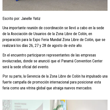
Escrito por: Janelle Yatiz
Una importante reunión de coordinación se llevó a cabo en la sede
de la Asociación de Usuarios de la Zona Libre de Colón, en
preparación para la Expo Feria Mundial Zona Libre de Colón, que se
realizará los días 26, 27 y 28 de agosto de este año.
En el encuentro participaron representantes de las empresas
involucradas, donde se anunció que el Panamá Convention Center
será la sede oficial del evento.
Por su parte, la Gerencia de la Zona Libre de Colón ha impulsado una
fuerte campaña de promoción internacional para posicionar esta
feria como una vitrina global que atraiga nuevos mercados.