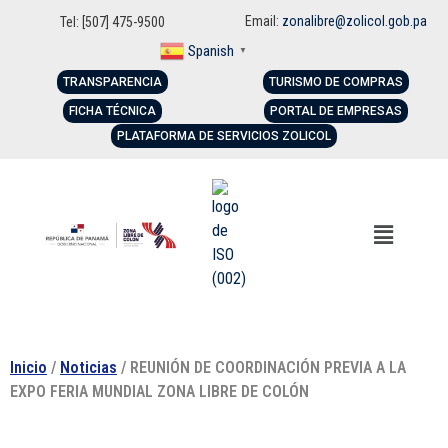
Email:
zonalibre@zolicol.gob.pa
Tel: [507] 475-9500
Spanish
▼
TRANSPARENCIA
TURISMO DE COMPRAS
FICHA TÉCNICA
PORTAL DE EMPRESAS
PLATAFORMA DE SERVICIOS ZOLICOL
Inicio
/
Noticias
/ REUNIÓN DE COORDINACIÓN PREVIA A LA
EXPO FERIA MUNDIAL ZONA LIBRE DE COLÓN